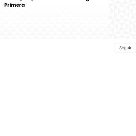
Primera
Seguir