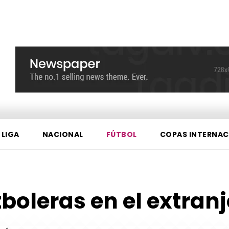
 LIGA
NACIONAL
FÚTBOL
COPAS INTERNAC
boleras en el extran