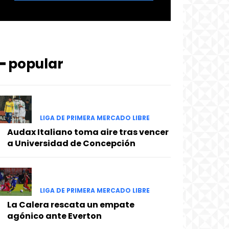
━ popular
LIGA DE PRIMERA MERCADO LIBRE
Audax Italiano toma aire tras vencer
a Universidad de Concepción
LIGA DE PRIMERA MERCADO LIBRE
La Calera rescata un empate
agónico ante Everton