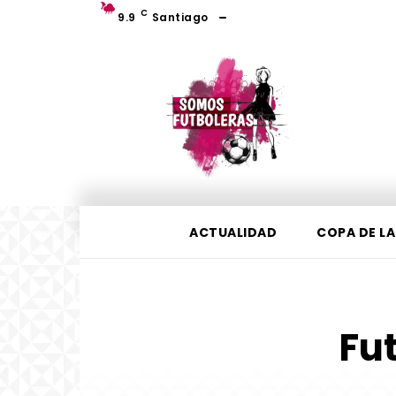
C
9.9
Santiago
ACTUALIDAD
COPA DE LA
Fut