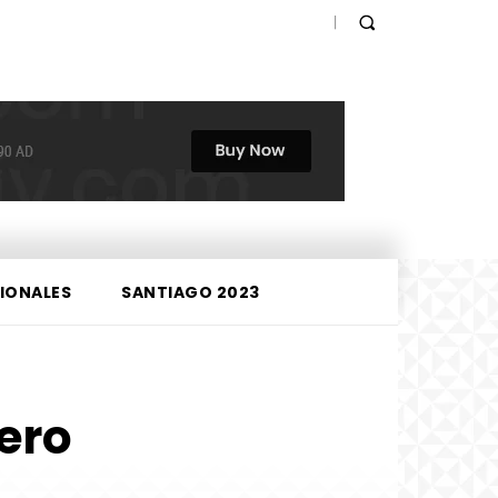
IONALES
SANTIAGO 2023
jero