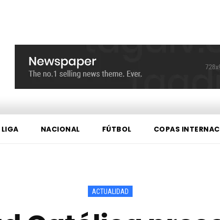
 LIGA
NACIONAL
FÚTBOL
COPAS INTERNAC
ACTUALIDAD