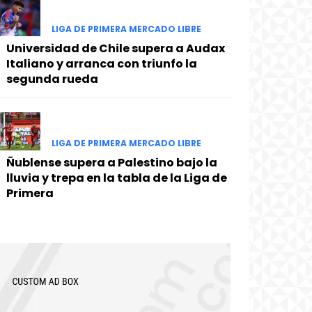
LIGA DE PRIMERA MERCADO LIBRE
Universidad de Chile supera a Audax
Italiano y arranca con triunfo la
segunda rueda
LIGA DE PRIMERA MERCADO LIBRE
Ñublense supera a Palestino bajo la
lluvia y trepa en la tabla de la Liga de
Primera