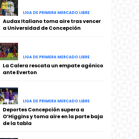
LIGA DE PRIMERA MERCADO LIBRE
Audax Italiano toma aire tras vencer
a Universidad de Concepción
LIGA DE PRIMERA MERCADO LIBRE
La Calera rescata un empate agónico
ante Everton
LIGA DE PRIMERA MERCADO LIBRE
Deportes Concepción supera a
O’Higgins y toma aire en la parte baja
de la tabla