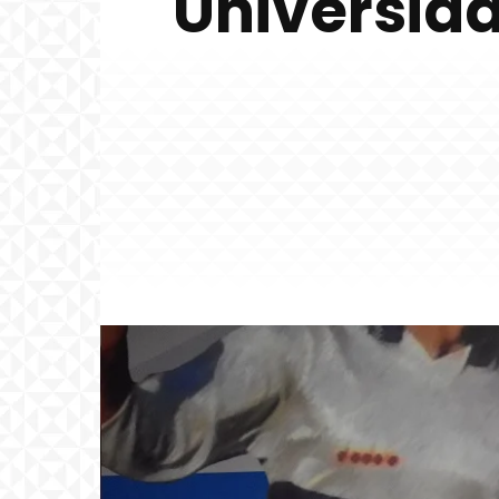
Universid