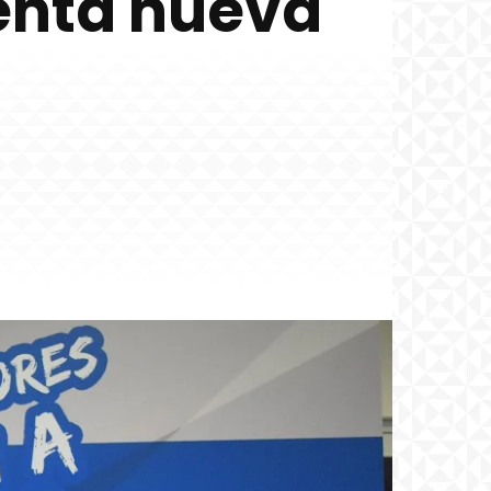
enta nueva