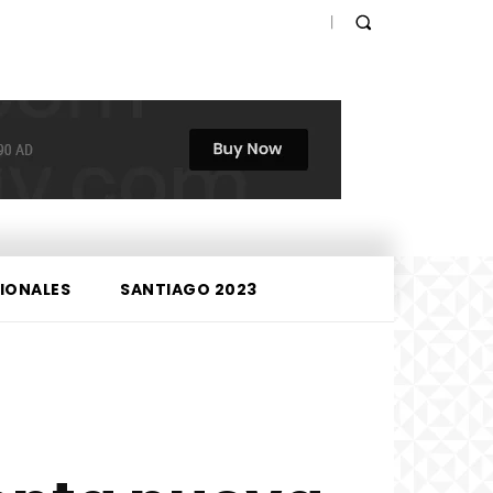
IONALES
SANTIAGO 2023