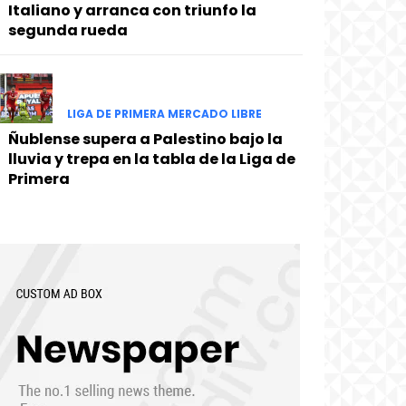
Italiano y arranca con triunfo la
segunda rueda
LIGA DE PRIMERA MERCADO LIBRE
Ñublense supera a Palestino bajo la
lluvia y trepa en la tabla de la Liga de
Primera