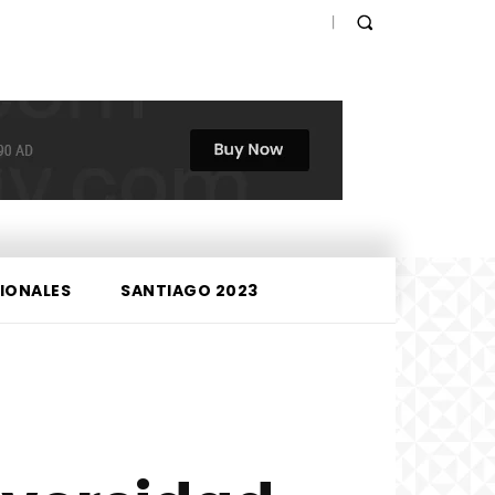
IONALES
SANTIAGO 2023