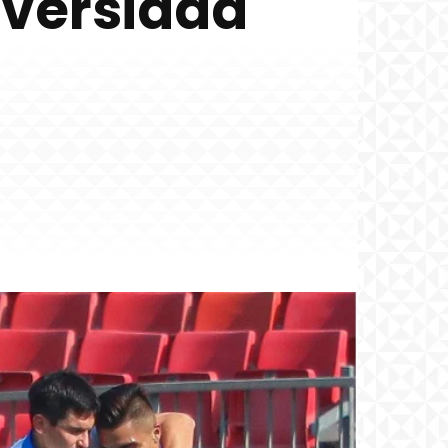
iversidad