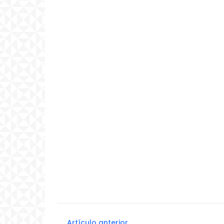
Artículo anterior