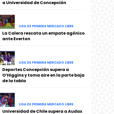
a Universidad de Concepción
LIGA DE PRIMERA MERCADO LIBRE
La Calera rescata un empate agónico
ante Everton
LIGA DE PRIMERA MERCADO LIBRE
Deportes Concepción supera a
O’Higgins y toma aire en la parte baja
de la tabla
LIGA DE PRIMERA MERCADO LIBRE
Universidad de Chile supera a Audax