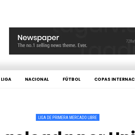
 LIGA
NACIONAL
FÚTBOL
COPAS INTERNAC
LIGA DE PRIMERA MERCADO LIBRE