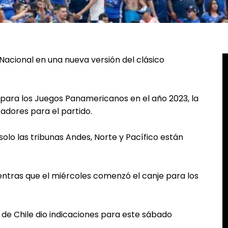
 Nacional en una nueva versión del clásico
 para los Juegos Panamericanos en el año 2023, la
tadores para el partido.
 solo las tribunas Andes, Norte y Pacífico están
ntras que el miércoles comenzó el canje para los
d de Chile dio indicaciones para este sábado