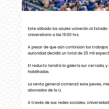
Este sábado los azules volverán al Estadio
Universitario a las 15:00 hrs.
A pesar de que aún continúan los trabajos
autoridad decidió un total de 25 mil espec
El reducto tendrá la galería sur cerrada, y
habilitadas.
La venta general comenzó este jueves, mie
abonados de la U.
A través de sus redes sociales, Universida