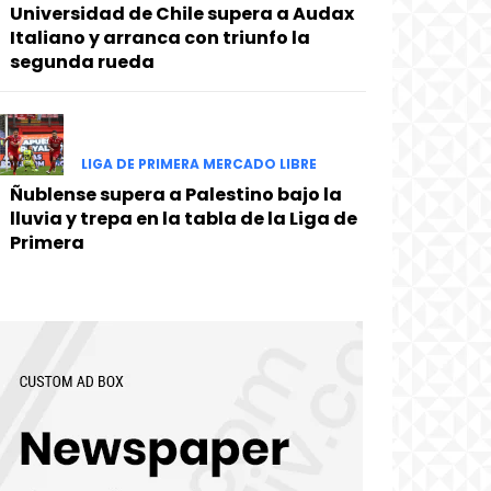
Universidad de Chile supera a Audax
Italiano y arranca con triunfo la
segunda rueda
LIGA DE PRIMERA MERCADO LIBRE
Ñublense supera a Palestino bajo la
lluvia y trepa en la tabla de la Liga de
Primera