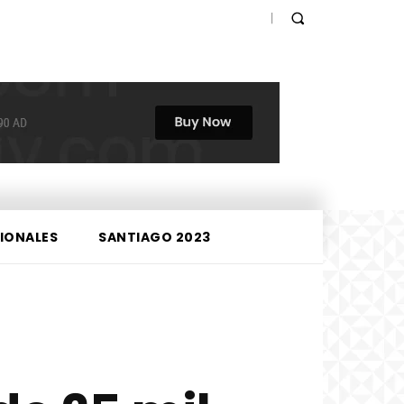
IONALES
SANTIAGO 2023