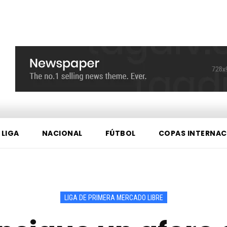
 LIGA
NACIONAL
FÚTBOL
COPAS INTERNAC
LIGA DE PRIMERA MERCADO LIBRE