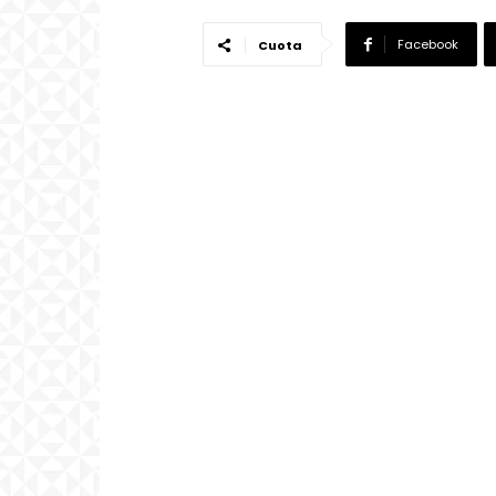
Facebook
Cuota