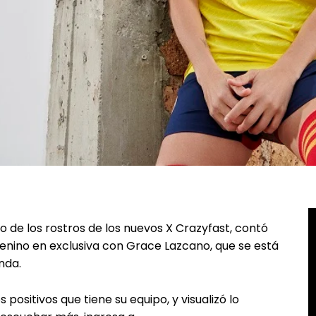
o de los rostros de los nuevos X Crazyfast, contó
enino en exclusiva con Grace Lazcano, que se está
anda.
positivos que tiene su equipo, y visualizó lo