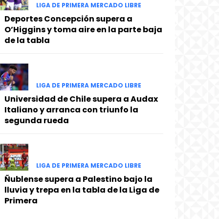
LIGA DE PRIMERA MERCADO LIBRE
Deportes Concepción supera a
O’Higgins y toma aire en la parte baja
de la tabla
LIGA DE PRIMERA MERCADO LIBRE
Universidad de Chile supera a Audax
Italiano y arranca con triunfo la
segunda rueda
LIGA DE PRIMERA MERCADO LIBRE
Ñublense supera a Palestino bajo la
lluvia y trepa en la tabla de la Liga de
Primera