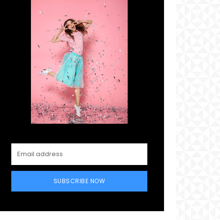
SUBSCRIBE NOW