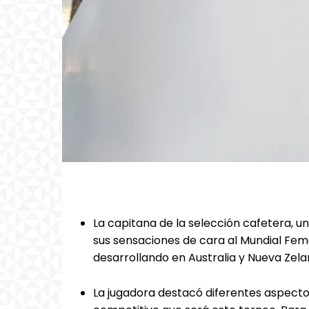
La capitana de la selección cafetera, un
sus sensaciones de cara al Mundial Fem
desarrollando en Australia y Nueva Zel
La jugadora destacó diferentes aspectos 