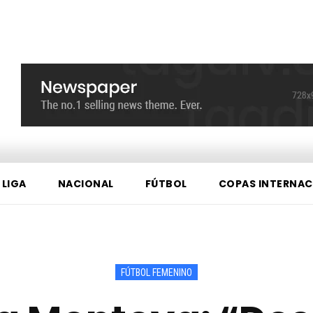
 LIGA
NACIONAL
FÚTBOL
COPAS INTERNAC
FÚTBOL FEMENINO