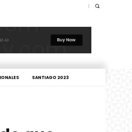
IONALES
SANTIAGO 2023