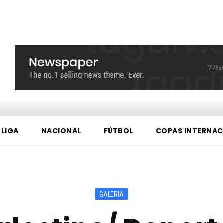
 LIGA
NACIONAL
FÚTBOL
COPAS INTERNAC
GALERÍA