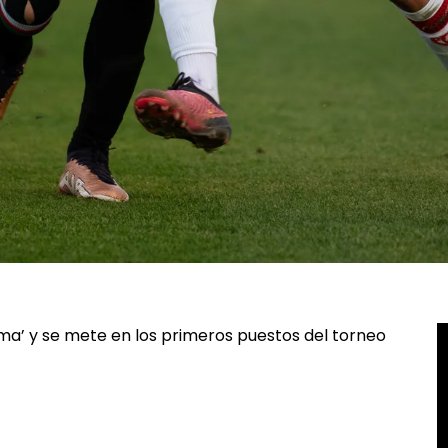
ma’ y se mete en los primeros puestos del torneo