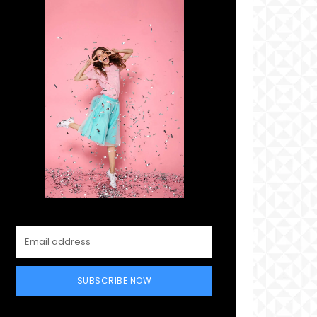
SUBSCRIBE NOW