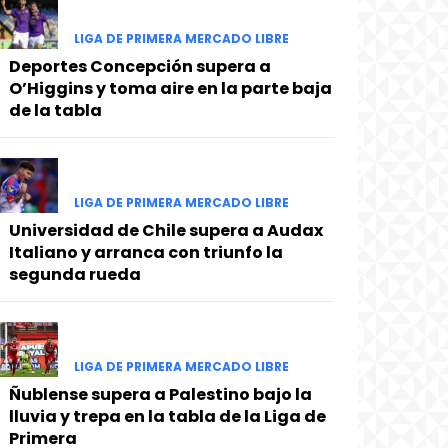
LIGA DE PRIMERA MERCADO LIBRE
Deportes Concepción supera a
O’Higgins y toma aire en la parte baja
de la tabla
LIGA DE PRIMERA MERCADO LIBRE
Universidad de Chile supera a Audax
Italiano y arranca con triunfo la
segunda rueda
LIGA DE PRIMERA MERCADO LIBRE
Ñublense supera a Palestino bajo la
lluvia y trepa en la tabla de la Liga de
Primera