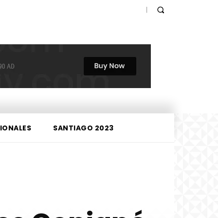
IONALES
SANTIAGO 2023