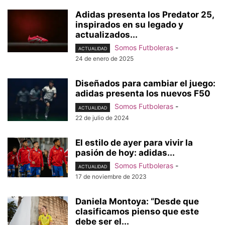
Adidas presenta los Predator 25,
inspirados en su legado y
actualizados...
Somos Futboleras
-
ACTUALIDAD
24 de enero de 2025
Diseñados para cambiar el juego:
adidas presenta los nuevos F50
Somos Futboleras
-
ACTUALIDAD
22 de julio de 2024
El estilo de ayer para vivir la
pasión de hoy: adidas...
Somos Futboleras
-
ACTUALIDAD
17 de noviembre de 2023
Daniela Montoya: “Desde que
clasificamos pienso que este
debe ser el...