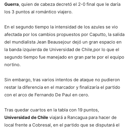
Guerra
, quien de cabeza decretó el 2-0 final que le daría
los 3 puntos al romántico viajero.
En el segundo tiempo la intensidad de los azules se vio
afectada por los cambios propuestos por Caputto, la salida
del mundialista Jean Beausejour dejó un gran espacio en
la banda izquierda de Universidad de Chile,por lo que el
segundo tiempo fue manejado en gran parte por el equipo
nortino.
Sin embargo, tras varios intentos de ataque no pudieron
restar la diferencia en el marcador y finalizaría el partido
con el arco de Fernando De Paul en cero.
Tras quedar cuartos en la tabla con 19 puntos,
Universidad de Chile
viajará a Rancagua para hacer de
local frente a Cobresal, en el partido que se disputará el