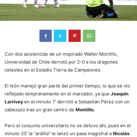
Con dos asistencias de un inspirado Walter Montillo,
Universidad de Chile derrotó por 2-0 a los dragones
celestes en el Estadio Tierra de Campeones.
El león manejó gran parte del primer tiempo, lo que se vio
reflejado tempranamente en el marcador, ya que
Joaquín
Larrivey
en el minuto 7’ derrotó a Sebastián Pérez con un
cabezazo tras un gran centro de
Montillo.
Pero el conjunto universitario no se detuvo ahí, pues en el
minuto 35’ la “ardilla” le lanzó un pase magistral a
Nicolás