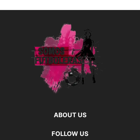
ABOUT US
FOLLOW US