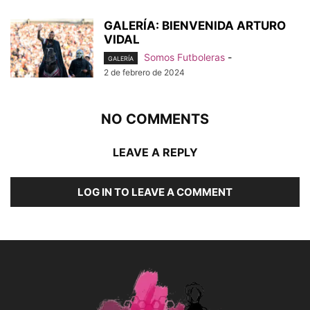
GALERÍA: BIENVENIDA ARTURO
VIDAL
Somos Futboleras
-
GALERÍA
2 de febrero de 2024
NO COMMENTS
LEAVE A REPLY
LOG IN TO LEAVE A COMMENT