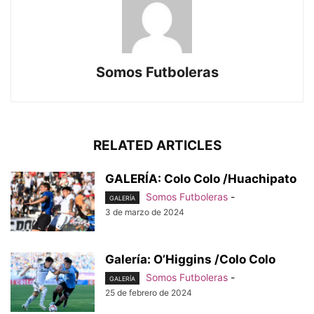
Somos Futboleras
RELATED ARTICLES
GALERÍA: Colo Colo /Huachipato
Somos Futboleras
-
GALERÍA
3 de marzo de 2024
Galería: O’Higgins /Colo Colo
Somos Futboleras
-
GALERÍA
25 de febrero de 2024