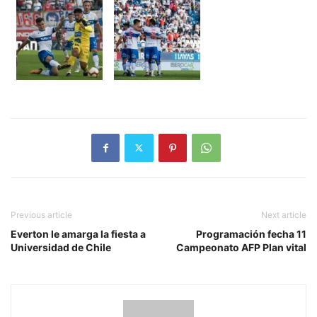
Previous article
Next article
Everton le amarga la fiesta a
Programación fecha 11
Universidad de Chile
Campeonato AFP Plan vital