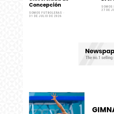
Concepción
SOMOS 
27 DE J
SOMOS FUTBOLERAS
-
31 DE JULIO DE 2026
GIMNA