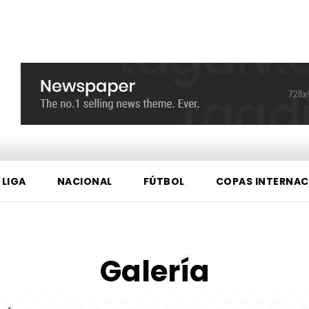
 LIGA
NACIONAL
FÚTBOL
COPAS INTERNAC
Galería