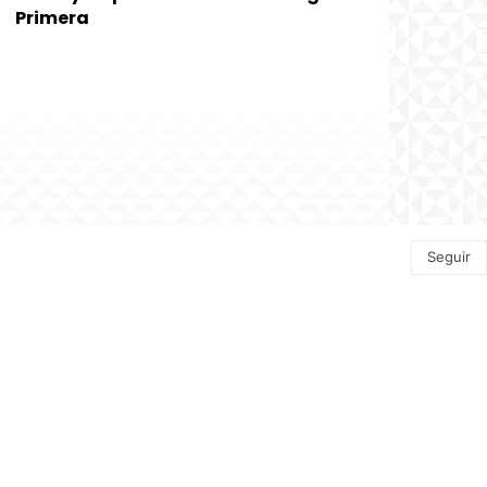
Primera
Seguir