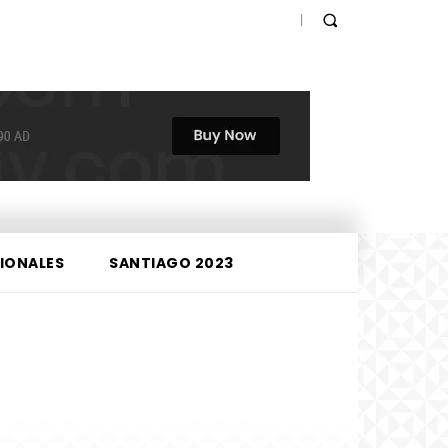
IONALES
SANTIAGO 2023