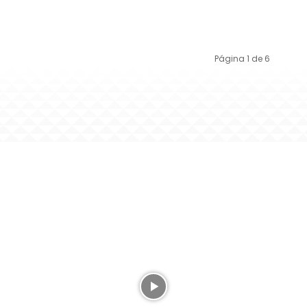
Página 1 de 6