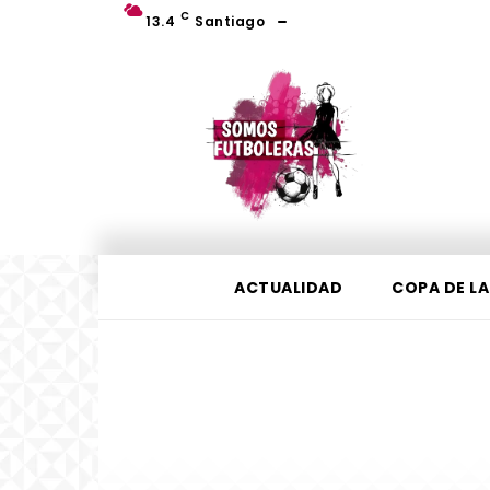
C
13.4
Santiago
ACTUALIDAD
COPA DE LA