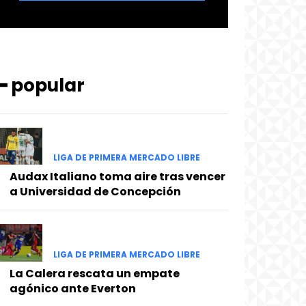
━ popular
LIGA DE PRIMERA MERCADO LIBRE
Audax Italiano toma aire tras vencer
a Universidad de Concepción
LIGA DE PRIMERA MERCADO LIBRE
La Calera rescata un empate
agónico ante Everton