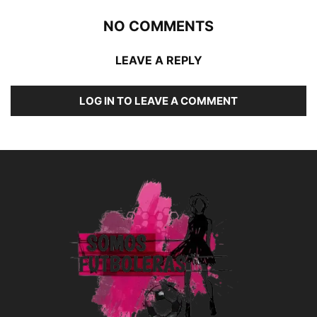
NO COMMENTS
LEAVE A REPLY
LOG IN TO LEAVE A COMMENT