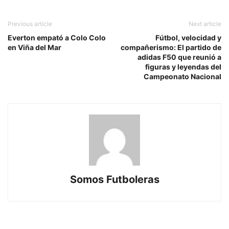
Previous article
Next article
Everton empató a Colo Colo
Fútbol, velocidad y
en Viña del Mar
compañerismo: El partido de
adidas F50 que reunió a
figuras y leyendas del
Campeonato Nacional
Somos Futboleras