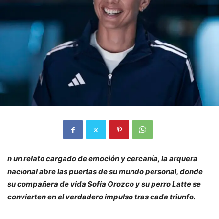
n un relato cargado de emoción y cercanía, la arquera
nacional abre las puertas de su mundo personal, donde
su compañera de vida Sofía Orozco y su perro Latte se
convierten en el verdadero impulso tras cada triunfo.