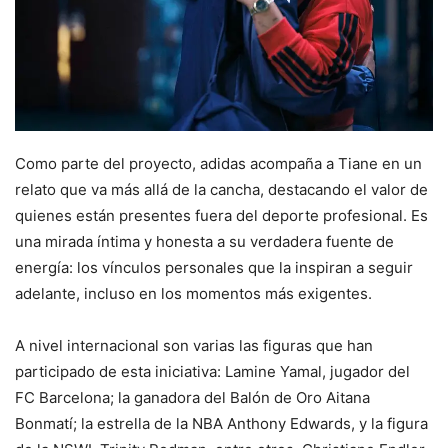
Como parte del proyecto, adidas acompaña a Tiane en un
relato que va más allá de la cancha, destacando el valor de
quienes están presentes fuera del deporte profesional. Es
una mirada íntima y honesta a su verdadera fuente de
energía: los vínculos personales que la inspiran a seguir
adelante, incluso en los momentos más exigentes.
A nivel internacional son varias las figuras que han
participado de esta iniciativa: Lamine Yamal, jugador del
FC Barcelona; la ganadora del Balón de Oro Aitana
Bonmatí; la estrella de la NBA Anthony Edwards, y la figura