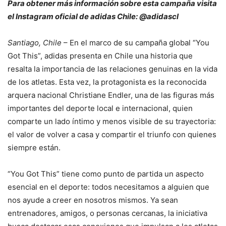
Para obtener más información sobre esta campaña visita
el Instagram oficial de adidas Chile: @adidascl
Santiago, Chile
– En el marco de su campaña global “You
Got This”, adidas presenta en Chile una historia que
resalta la importancia de las relaciones genuinas en la vida
de los atletas. Esta vez, la protagonista es la reconocida
arquera nacional Christiane Endler, una de las figuras más
importantes del deporte local e internacional, quien
comparte un lado íntimo y menos visible de su trayectoria:
el valor de volver a casa y compartir el triunfo con quienes
siempre están.
“You Got This” tiene como punto de partida un aspecto
esencial en el deporte: todos necesitamos a alguien que
nos ayude a creer en nosotros mismos. Ya sean
entrenadores, amigos, o personas cercanas, la iniciativa