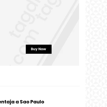
ntaja a Sao Paulo