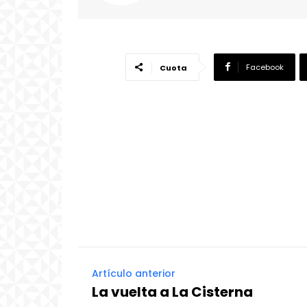
Facebook
Cuota
Artículo anterior
La vuelta a La Cisterna