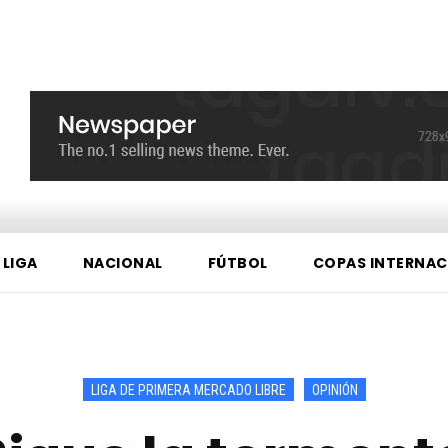
 LIGA
NACIONAL
FÚTBOL
COPAS INTERNAC
LIGA DE PRIMERA MERCADO LIBRE
OPINIÓN