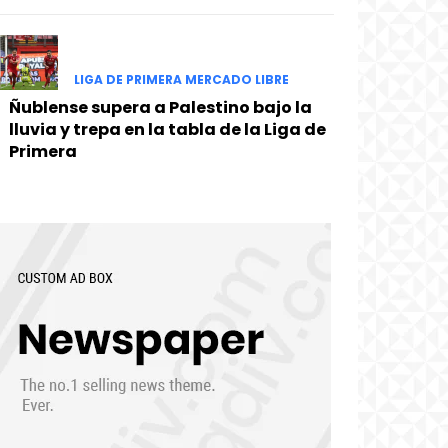
LIGA DE PRIMERA MERCADO LIBRE
Ñublense supera a Palestino bajo la
lluvia y trepa en la tabla de la Liga de
Primera