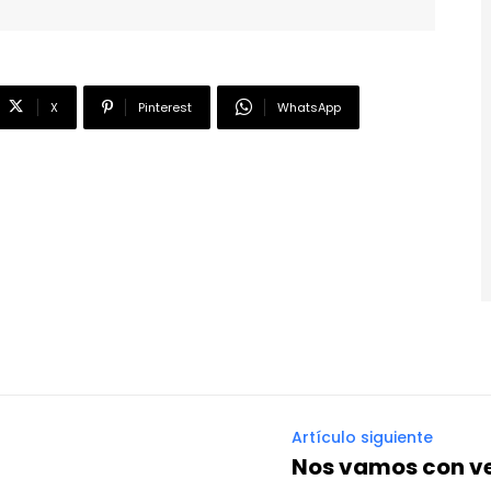
X
Pinterest
WhatsApp
Artículo siguiente
Nos vamos con ve