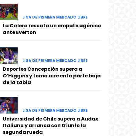
LIGA DE PRIMERA MERCADO LIBRE
La Calera rescata un empate agónico
ante Everton
LIGA DE PRIMERA MERCADO LIBRE
Deportes Concepción supera a
O’Higgins y toma aire en la parte baja
de la tabla
LIGA DE PRIMERA MERCADO LIBRE
Universidad de Chile supera a Audax
Italiano y arranca con triunfo la
segunda rueda