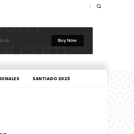
IONALES
SANTIAGO 2023