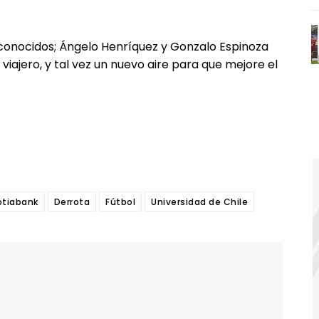
conocidos; Ángelo Henríquez y Gonzalo Espinoza
viajero, y tal vez un nuevo aire para que mejore el
tiabank
Derrota
Fútbol
Universidad de Chile