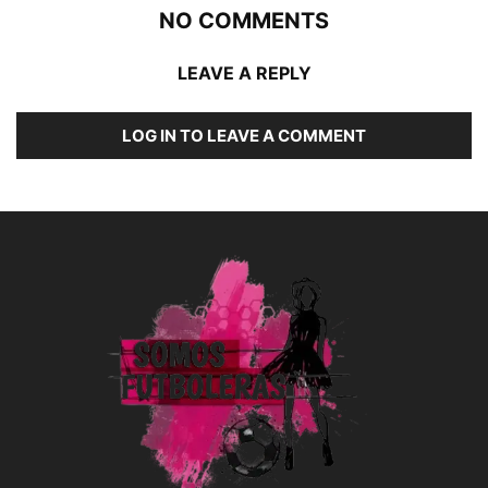
NO COMMENTS
LEAVE A REPLY
LOG IN TO LEAVE A COMMENT