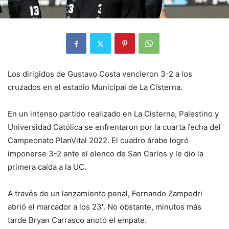
Los dirigidos de Gustavo Costa vencieron 3-2 a los
cruzados en el estadio Municipal de La Cisterna.
En un intenso partido realizado en La Cisterna, Palestino y
Universidad Católica se enfrentaron por la cuarta fecha del
Campeonato PlanVital 2022. El cuadro árabe logró
imponerse 3-2 ante el elenco de San Carlos y le dio la
primera caída a la UC.
A través de un lanzamiento penal, Fernando Zampedri
abrió el marcador a los 23′. No obstante, minutos más
tarde Bryan Carrasco anotó el empate.