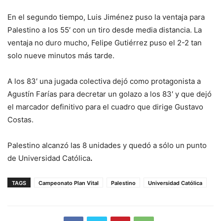
En el segundo tiempo, Luis Jiménez puso la ventaja para
Palestino a los 55′ con un tiro desde media distancia. La
ventaja no duro mucho, Felipe Gutiérrez puso el 2-2 tan
solo nueve minutos más tarde.
A los 83′ una jugada colectiva dejó como protagonista a
Agustín Farías para decretar un golazo a los 83′ y que dejó
el marcador definitivo para el cuadro que dirige Gustavo
Costas.
Palestino alcanzó las 8 unidades y quedó a sólo un punto
de Universidad Católica
.
TAGS
Campeonato Plan Vital
Palestino
Universidad Católica