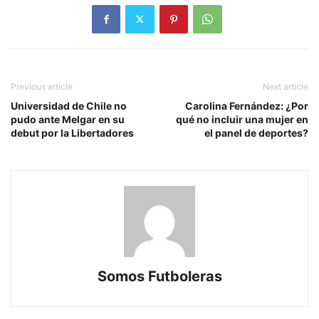
Previous article
Next article
Universidad de Chile no
Carolina Fernández: ¿Por
pudo ante Melgar en su
qué no incluir una mujer en
debut por la Libertadores
el panel de deportes?
Somos Futboleras