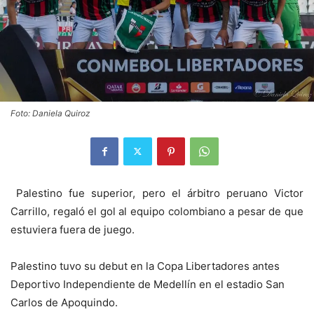
Foto: Daniela Quiroz
Palestino fue superior, pero el árbitro peruano Victor
Carrillo, regaló el gol al equipo colombiano a pesar de que
estuviera fuera de juego.
Palestino tuvo su debut en la Copa Libertadores antes
Deportivo Independiente de Medellín en el estadio San
Carlos de Apoquindo.