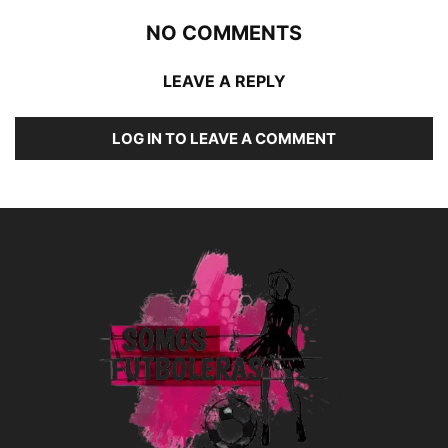
NO COMMENTS
LEAVE A REPLY
LOG IN TO LEAVE A COMMENT