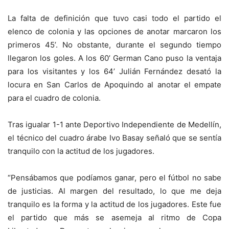
La falta de definición que tuvo casi todo el partido el
elenco de colonia y las opciones de anotar marcaron los
primeros 45’. No obstante, durante el segundo tiempo
llegaron los goles. A los 60’ German Cano puso la ventaja
para los visitantes y los 64’ Julián Fernández desató la
locura en San Carlos de Apoquindo al anotar el empate
para el cuadro de colonia.
Tras igualar 1-1 ante Deportivo Independiente de Medellín,
el técnico del cuadro árabe Ivo Basay señaló que se sentía
tranquilo con la actitud de los jugadores.
“Pensábamos que podíamos ganar, pero el fútbol no sabe
de justicias. Al margen del resultado, lo que me deja
tranquilo es la forma y la actitud de los jugadores. Este fue
el partido que más se asemeja al ritmo de Copa