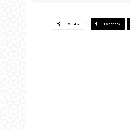
Facebook
Cuota