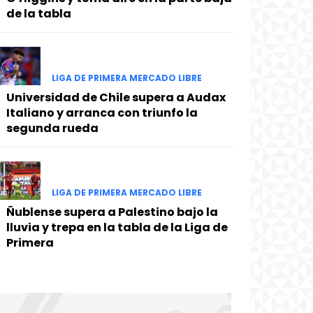
de la tabla
LIGA DE PRIMERA MERCADO LIBRE
Universidad de Chile supera a Audax
Italiano y arranca con triunfo la
segunda rueda
LIGA DE PRIMERA MERCADO LIBRE
Ñublense supera a Palestino bajo la
lluvia y trepa en la tabla de la Liga de
Primera