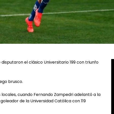
disputaron el clásico Universitario 199 con triunfo
uego brusco.
os locales, cuando Fernando Zampedri adelantó a la
goleador de la Universidad Católica con 119