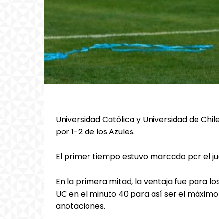
Universidad Católica y Universidad de Chile 
por 1-2 de los Azules.
El primer tiempo estuvo marcado por el j
En la primera mitad, la ventaja fue para l
UC en el minuto 40 para así ser el máximo 
anotaciones.