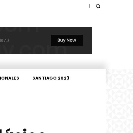
IONALES
SANTIAGO 2023