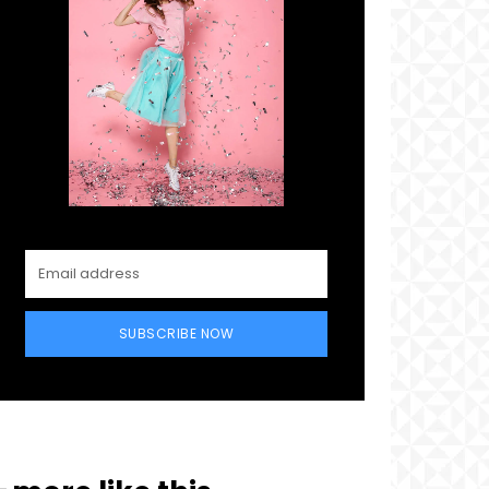
SUBSCRIBE NOW