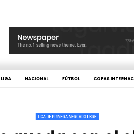
 LIGA
NACIONAL
FÚTBOL
COPAS INTERNAC
LIGA DE PRIMERA MERCADO LIBRE