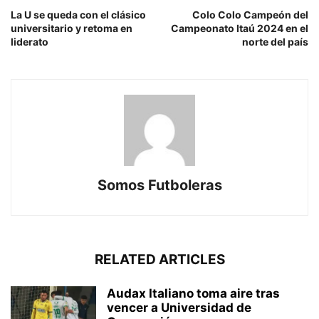
La U se queda con el clásico
Colo Colo Campeón del
universitario y retoma en
Campeonato Itaú 2024 en el
liderato
norte del país
Somos Futboleras
RELATED ARTICLES
Audax Italiano toma aire tras
vencer a Universidad de