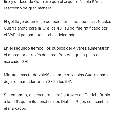
tiro y un taco de Guerrero que el arquero Nicola Pérez
reaccionó de gran manera.
El gol llegó de un viejo conocido en el equipo local. Nicolás
Guerra anotó para la ‘U’ a los 40′, su gol fue ratificado por
el VAR al pensar que estaba adelantado.
En el segundo tiempo, los pupilos del Álvarez aumentaron
el marcador a través de Israel Poblete, quien puso el
marcador 2-0.
Minutos más tarde volvió a aparecer Nicolás Guerra, para
dejar el marcador en un 3-0 a los 54′.
Sin embargo, el descuento llegó a través de Patricio Rubio
a los 56′, quien ilusionaba a los Diablos Rojos con cambiar
el marcador.