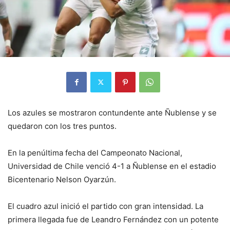
Los azules se mostraron contundente ante Ñublense y se
quedaron con los tres puntos.
En la penúltima fecha del Campeonato Nacional,
Universidad de Chile venció 4-1 a Ñublense en el estadio
Bicentenario Nelson Oyarzún.
El cuadro azul inició el partido con gran intensidad. La
primera llegada fue de Leandro Fernández con un potente