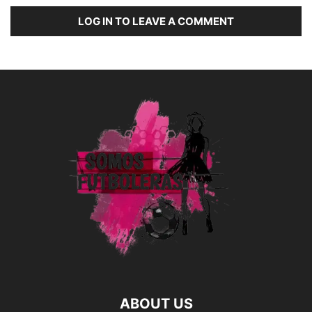
LOG IN TO LEAVE A COMMENT
ABOUT US