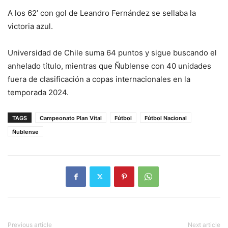
A los 62’ con gol de Leandro Fernández se sellaba la
victoria azul.
Universidad de Chile suma 64 puntos y sigue buscando el
anhelado título, mientras que Ñublense con 40 unidades
fuera de clasificación a copas internacionales en la
temporada 2024.
TAGS
Campeonato Plan Vital
Fútbol
Fútbol Nacional
Ñublense
Previous article
Next article