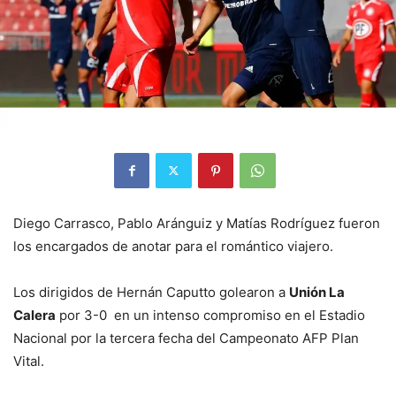
Diego Carrasco, Pablo Aránguiz y Matías Rodríguez fueron
los encargados de anotar para el romántico viajero.
Los dirigidos de Hernán Caputto golearon a
Unión La
Calera
por 3-0 en un intenso compromiso en el Estadio
Nacional por la tercera fecha del Campeonato AFP Plan
Vital.