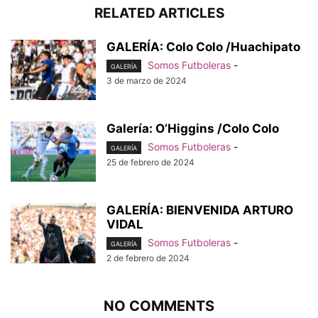
RELATED ARTICLES
GALERÍA: Colo Colo /Huachipato
Somos Futboleras
-
GALERÍA
3 de marzo de 2024
Galería: O’Higgins /Colo Colo
Somos Futboleras
-
GALERÍA
25 de febrero de 2024
GALERÍA: BIENVENIDA ARTURO
VIDAL
Somos Futboleras
-
GALERÍA
2 de febrero de 2024
NO COMMENTS