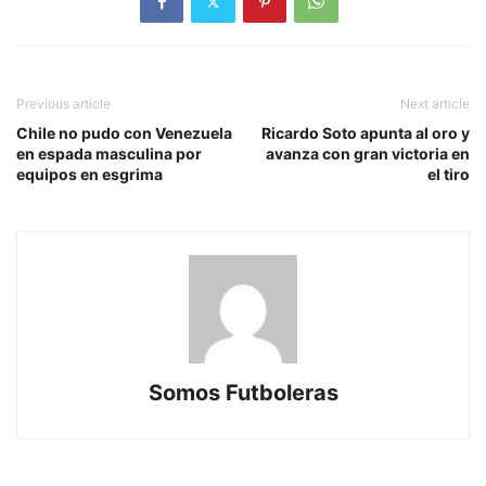
Previous article
Next article
Chile no pudo con Venezuela
Ricardo Soto apunta al oro y
en espada masculina por
avanza con gran victoria en
equipos en esgrima
el tiro
Somos Futboleras