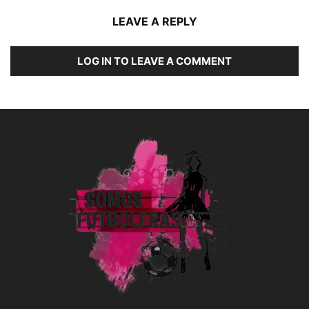
LEAVE A REPLY
LOG IN TO LEAVE A COMMENT