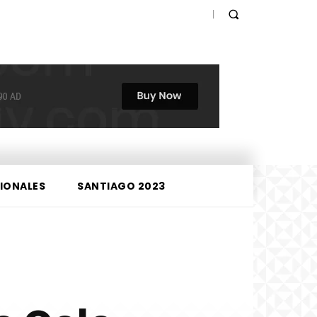
IONALES
SANTIAGO 2023