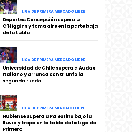
LIGA DE PRIMERA MERCADO LIBRE
Deportes Concepción supera a
O’Higgins y toma aire en la parte baja
de la tabla
LIGA DE PRIMERA MERCADO LIBRE
Universidad de Chile supera a Audax
Italiano y arranca con triunfo la
segunda rueda
LIGA DE PRIMERA MERCADO LIBRE
Ñublense supera a Palestino bajo la
lluvia y trepa en la tabla de la Liga de
Primera