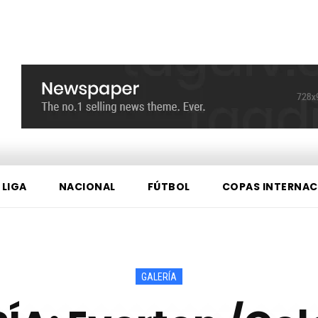
 LIGA
NACIONAL
FÚTBOL
COPAS INTERNAC
GALERÍA