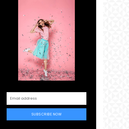
SUBSCRIBE NOW