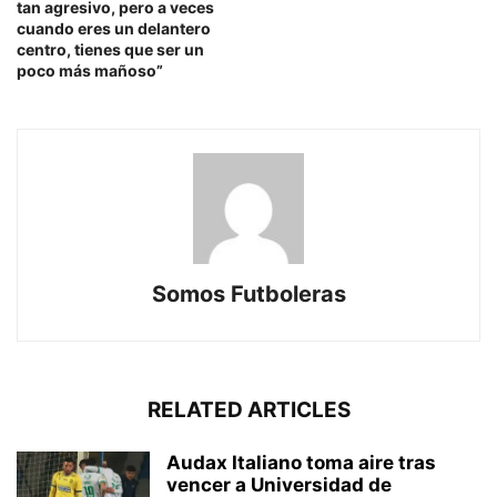
tan agresivo, pero a veces
cuando eres un delantero
centro, tienes que ser un
poco más mañoso”
Somos Futboleras
RELATED ARTICLES
Audax Italiano toma aire tras
vencer a Universidad de