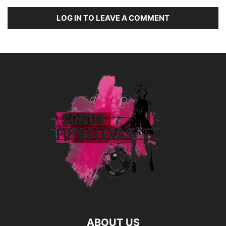
LOG IN TO LEAVE A COMMENT
ABOUT US