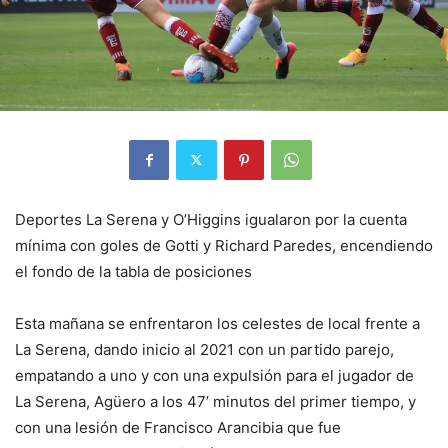
Deportes La Serena y O’Higgins igualaron por la cuenta
mínima con goles de Gotti y Richard Paredes, encendiendo
el fondo de la tabla de posiciones
Esta mañana se enfrentaron los celestes de local frente a
La Serena, dando inicio al 2021 con un partido parejo,
empatando a uno y con una expulsión para el jugador de
La Serena, Agüero a los 47’ minutos del primer tiempo, y
con una lesión de Francisco Arancibia que fue