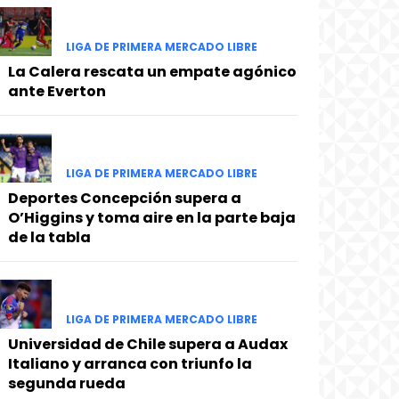
LIGA DE PRIMERA MERCADO LIBRE
La Calera rescata un empate agónico
ante Everton
LIGA DE PRIMERA MERCADO LIBRE
Deportes Concepción supera a
O’Higgins y toma aire en la parte baja
de la tabla
LIGA DE PRIMERA MERCADO LIBRE
Universidad de Chile supera a Audax
Italiano y arranca con triunfo la
segunda rueda