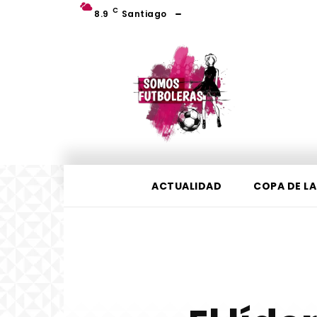
C
8.9
Santiago
ACTUALIDAD
COPA DE LA