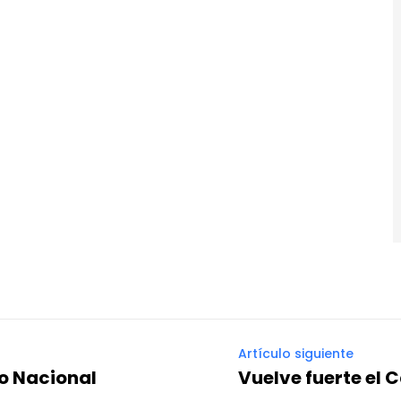
Artículo siguiente
io Nacional
Vuelve fuerte el 