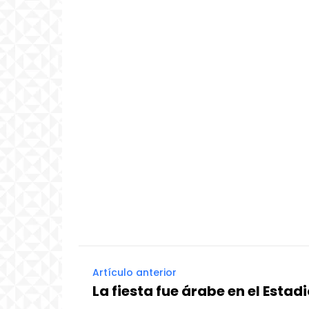
Artículo anterior
La fiesta fue árabe en el Estad