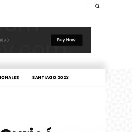
IONALES
SANTIAGO 2023