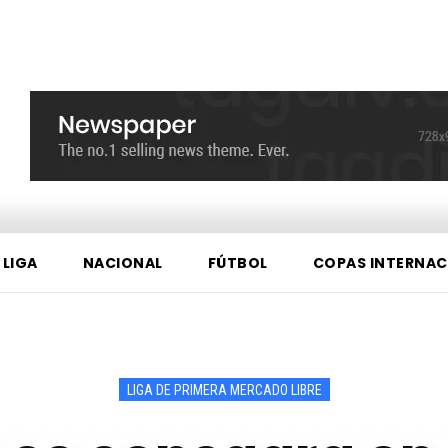
 LIGA
NACIONAL
FÚTBOL
COPAS INTERNAC
LIGA DE PRIMERA MERCADO LIBRE