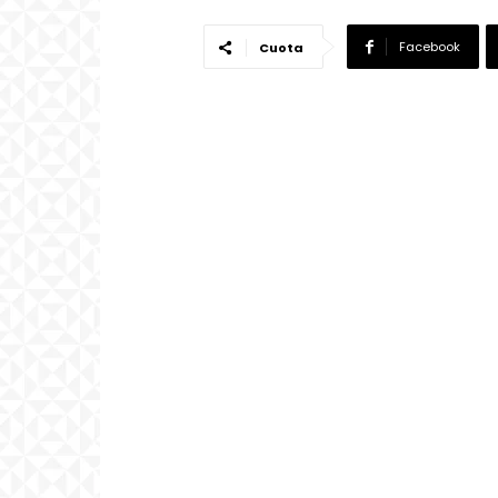
Facebook
Cuota