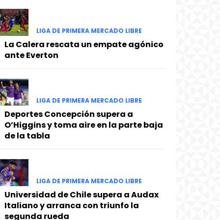
LIGA DE PRIMERA MERCADO LIBRE
La Calera rescata un empate agónico
ante Everton
LIGA DE PRIMERA MERCADO LIBRE
Deportes Concepción supera a
O’Higgins y toma aire en la parte baja
de la tabla
LIGA DE PRIMERA MERCADO LIBRE
Universidad de Chile supera a Audax
Italiano y arranca con triunfo la
segunda rueda