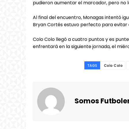
pudieron aumentar el marcador, pero no l
Al final del encuentro, Monagas intentó igu
Bryan Cortés estuvo perfecto para evitar
Colo Colo llegó a cuatro puntos y es punte
enfrentará en la siguiente jornada, el miér
TAGS
Colo Colo
Somos Futbole