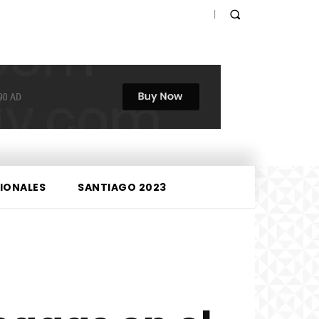
IONALES
SANTIAGO 2023