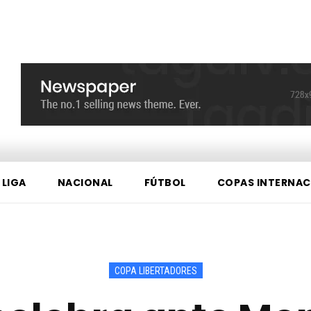
 LIGA
NACIONAL
FÚTBOL
COPAS INTERNAC
COPA LIBERTADORES