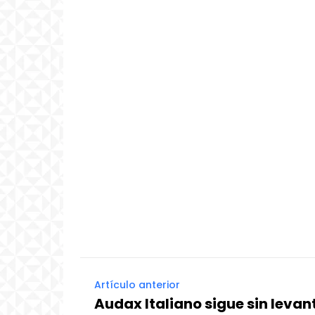
Artículo anterior
Audax Italiano sigue sin leva