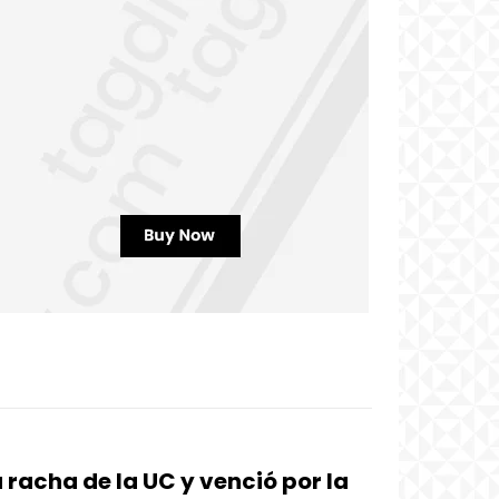
a racha de la UC y venció por la