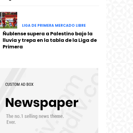
LIGA DE PRIMERA MERCADO LIBRE
Ñublense supera a Palestino bajo la
lluvia y trepa en la tabla de la Liga de
Primera