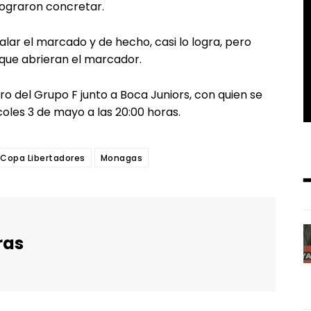
ograron concretar.
alar el marcado y de hecho, casi lo logra, pero
 que abrieran el marcador.
ro del Grupo F junto a Boca Juniors, con quien se
coles 3 de mayo a las 20:00 horas.
Copa Libertadores
Monagas
ras