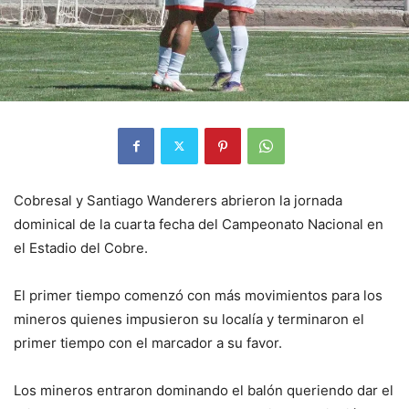
Cobresal y Santiago Wanderers abrieron la jornada
dominical de la cuarta fecha del Campeonato Nacional en
el Estadio del Cobre.
El primer tiempo comenzó con más movimientos para los
mineros quienes impusieron su localía y terminaron el
primer tiempo con el marcador a su favor.
Los mineros entraron dominando el balón queriendo dar el