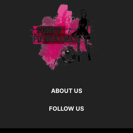
ABOUT US
FOLLOW US