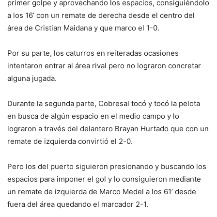
primer golpe y aprovechando los espacios, consiguiéndolo
a los 16’ con un remate de derecha desde el centro del
área de Cristian Maidana y que marco el 1-0.
Por su parte, los caturros en reiteradas ocasiones
intentaron entrar al área rival pero no lograron concretar
alguna jugada.
Durante la segunda parte, Cobresal tocó y tocó la pelota
en busca de algún espacio en el medio campo y lo
lograron a través del delantero Brayan Hurtado que con un
remate de izquierda convirtió el 2-0.
Pero los del puerto siguieron presionando y buscando los
espacios para imponer el gol y lo consiguieron mediante
un remate de izquierda de Marco Medel a los 61’ desde
fuera del área quedando el marcador 2-1.