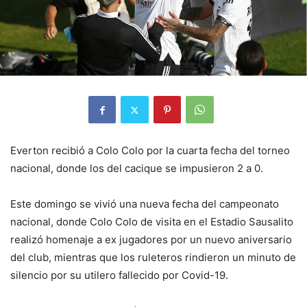
Everton recibió a Colo Colo por la cuarta fecha del torneo
nacional, donde los del cacique se impusieron 2 a 0.
Este domingo se vivió una nueva fecha del campeonato
nacional, donde Colo Colo de visita en el Estadio Sausalito
realizó homenaje a ex jugadores por un nuevo aniversario
del club, mientras que los ruleteros rindieron un minuto de
silencio por su utilero fallecido por Covid-19.