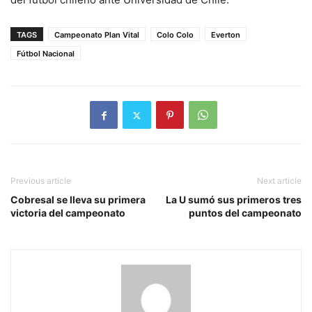
TAGS
Campeonato Plan Vital
Colo Colo
Everton
Fútbol Nacional
Previous article
Next article
Cobresal se lleva su primera
La U sumó sus primeros tres
victoria del campeonato
puntos del campeonato