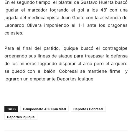
En el segundo tiempo, el plantel de Gustavo Huerta buscó
igualar el marcador logrando el gol a los 48’ con una
jugada del mediocampista Juan Gaete con la asistencia de
Leonardo Olivera imponiendo el 1-1 ante los dragones
celestes.
Para el final del partido, Iquique buscó el contragolpe
ordenando sus líneas de ataque para traspasar la defensa
de los mineros logrando disparar al arco pero el arquero
se quedó con el balón. Cobresal se mantiene firme y
lograron un empate ante Deportes Iquique.
TAGS
Campeonato AFP Plan Vital
Deportes Cobresal
Deportes Iquique