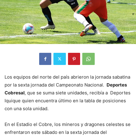
Los equipos del norte del país abrieron la jornada sabatina
por la sexta jornada del Campeonato Nacional.
Deportes
Cobresal
, que se suma siete unidades, recibía a Deportes
Iquique quien encuentra último en la tabla de posiciones
con una sola unidad.
En el Estadio el Cobre, los mineros y dragones celestes se
enfrentaron este sábado en la sexta jornada del