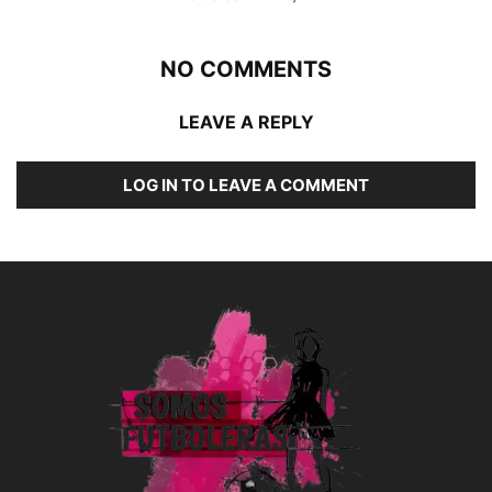
NO COMMENTS
LEAVE A REPLY
LOG IN TO LEAVE A COMMENT