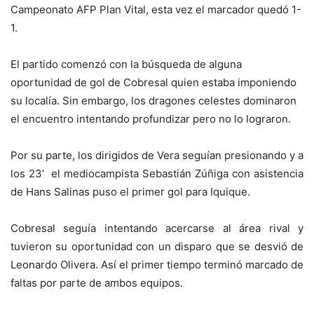
Campeonato AFP Plan Vital, esta vez el marcador quedó 1-
1.
El partido comenzó con la búsqueda de alguna
oportunidad de gol de Cobresal quien estaba imponiendo
su localía. Sin embargo, los dragones celestes dominaron
el encuentro intentando profundizar pero no lo lograron.
Por su parte, los dirigidos de Vera seguían presionando y a
los 23’ el mediocampista Sebastián Zúñiga con asistencia
de Hans Salinas puso el primer gol para Iquique.
Cobresal seguía intentando acercarse al área rival y
tuvieron su oportunidad con un disparo que se desvió de
Leonardo Olivera. Así el primer tiempo terminó marcado de
faltas por parte de ambos equipos.