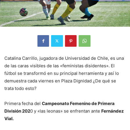
Catalina Carrillo, jugadora de Universidad de Chile, es una
de las caras visibles de las «feministas disidentes». El
fútbol se transformó en su principal herramienta y así lo
demuestra cada viernes en Plaza Dignidad ¿De qué se
trata todo esto?
Primera fecha del
Campeonato Femenino de Primera
División 202
0 y «las leonas» se enfrentan ante
Fernández
Vial.