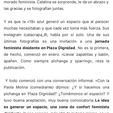
morado feminista. Catalina se sorprende, le da un abrazo y
las gracias y se fotografían juntas.
Y es que la «18» azul generó un espacio que al parecer
muchas necesitaban y que cada vez toma más fuerza. Sus
Instagram (
catacrapa_9
), habla por sí solo. Una de sus
últimas fotografías es una invitación a una
jornada
feminista disidente en Plaza Dignidad
. No es la primera,
de hecho, comenzó en enero. «Llevar zapatillas y balón,
apañen. Como siempre pichanga y sparring», reza la
publicación.
Y todo comenzó con una conversación informal. «Con la
Paola Molina (comediante) dijimos: ¿Y si hacemos una
pichanga en Plaza Dignidad? ¿Tomémonos el espacio? Y
tuvo buena aceptación, muy buena convocatoria
. La idea
es generar un espacio, una zona de confort feminista