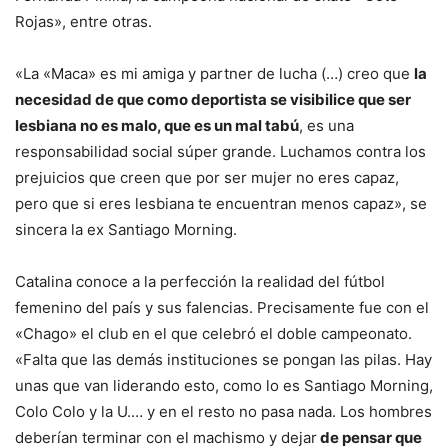
Rojas», entre otras.
«La «Maca» es mi amiga y partner de lucha (…) creo que
la
necesidad de que como deportista se visibilice que ser
lesbiana no es malo, que es un mal tabú
, es una
responsabilidad social súper grande. Luchamos contra los
prejuicios que creen que por ser mujer no eres capaz,
pero que si eres lesbiana te encuentran menos capaz», se
sincera la ex Santiago Morning.
Catalina conoce a la perfección la realidad del fútbol
femenino del país y sus falencias. Precisamente fue con el
«Chago» el club en el que celebró el doble campeonato.
«Falta que las demás instituciones se pongan las pilas. Hay
unas que van liderando esto, como lo es Santiago Morning,
Colo Colo y la U.… y en el resto no pasa nada. Los hombres
deberían terminar con el machismo y dejar
de pensar que