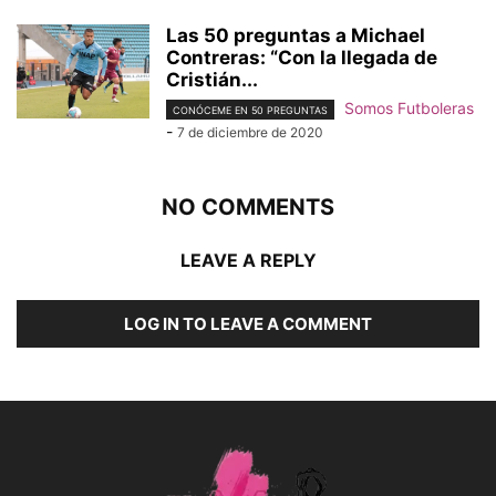
Las 50 preguntas a Michael
Contreras: “Con la llegada de
Cristián...
Somos Futboleras
CONÓCEME EN 50 PREGUNTAS
-
7 de diciembre de 2020
NO COMMENTS
LEAVE A REPLY
LOG IN TO LEAVE A COMMENT