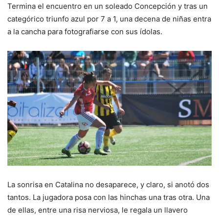
Termina el encuentro en un soleado Concepción y tras un
categórico triunfo azul por 7 a 1, una decena de niñas entra
a la cancha para fotografiarse con sus ídolas.
La sonrisa en Catalina no desaparece, y claro, si anotó dos
tantos. La jugadora posa con las hinchas una tras otra. Una
de ellas, entre una risa nerviosa, le regala un llavero