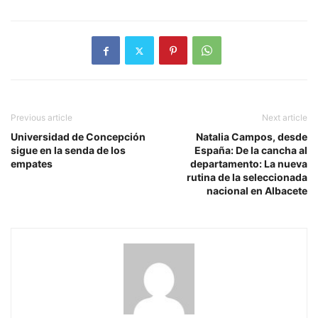
Previous article
Next article
Universidad de Concepción
Natalia Campos, desde
sigue en la senda de los
España: De la cancha al
empates
departamento: La nueva
rutina de la seleccionada
nacional en Albacete