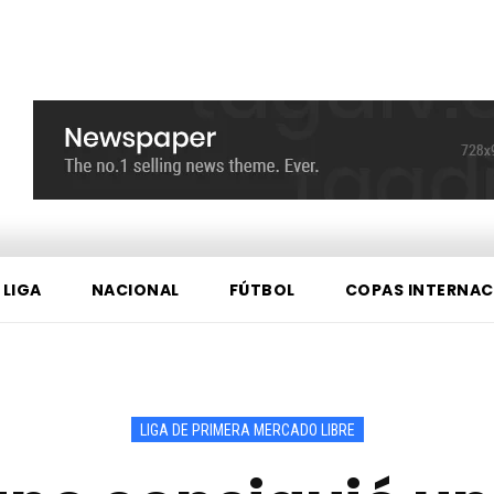
 LIGA
NACIONAL
FÚTBOL
COPAS INTERNAC
LIGA DE PRIMERA MERCADO LIBRE