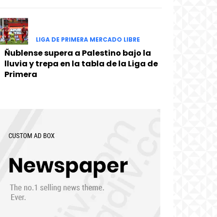
LIGA DE PRIMERA MERCADO LIBRE
Ñublense supera a Palestino bajo la
lluvia y trepa en la tabla de la Liga de
Primera