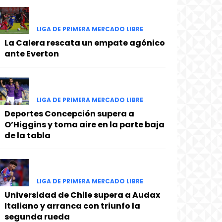
LIGA DE PRIMERA MERCADO LIBRE
La Calera rescata un empate agónico
ante Everton
LIGA DE PRIMERA MERCADO LIBRE
Deportes Concepción supera a
O’Higgins y toma aire en la parte baja
de la tabla
LIGA DE PRIMERA MERCADO LIBRE
Universidad de Chile supera a Audax
Italiano y arranca con triunfo la
segunda rueda