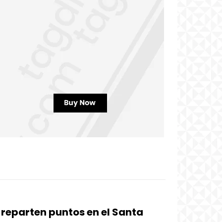
 reparten puntos en el Santa