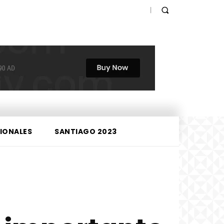
IONALES
SANTIAGO 2023