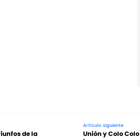
Artículo siguiente
iunfos de la
Unión y Colo Colo