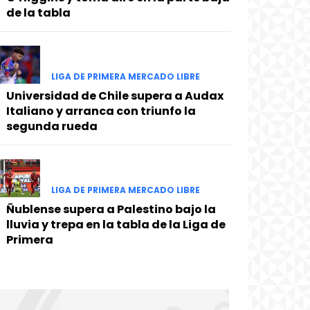
de la tabla
LIGA DE PRIMERA MERCADO LIBRE
Universidad de Chile supera a Audax
Italiano y arranca con triunfo la
segunda rueda
LIGA DE PRIMERA MERCADO LIBRE
Ñublense supera a Palestino bajo la
lluvia y trepa en la tabla de la Liga de
Primera