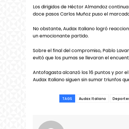
Los dirigidos de Héctor Almandoz continua
doce pasos Carlos Muñoz puso el marcador 
No obstante, Audax Italiano logró reaccion
un emocionante partido.
Sobre el final del compromiso, Pablo Lava
evitó que los pumas se llevaran el encuent
Antofagasta alcanzó los 16 puntos y por el
Audax Italiano siguen sin sumar triunfos q
TAGS
Audax Italiano
Deporte