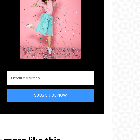
SUBSCRIBE NOW