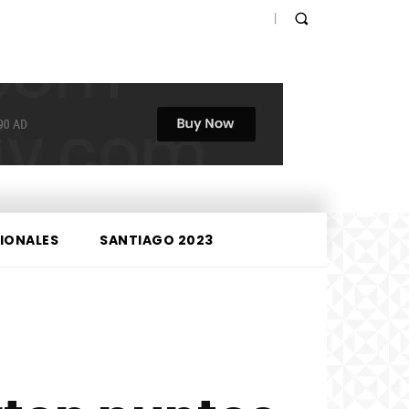
IONALES
SANTIAGO 2023