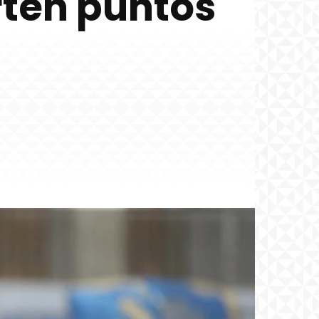
rten puntos