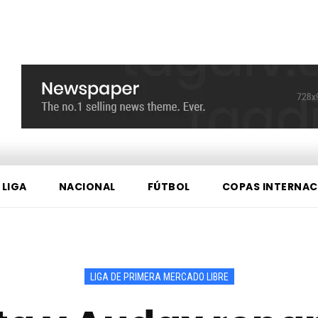
 LIGA
NACIONAL
FÚTBOL
COPAS INTERNAC
LIGA DE PRIMERA MERCADO LIBRE