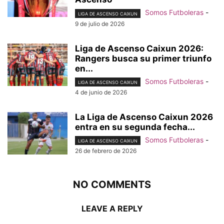
Somos Futboleras
-
LIGA DE ASCENSO CAIXUN
9 de julio de 2026
Liga de Ascenso Caixun 2026:
Rangers busca su primer triunfo
en...
Somos Futboleras
-
LIGA DE ASCENSO CAIXUN
4 de junio de 2026
La Liga de Ascenso Caixun 2026
entra en su segunda fecha...
Somos Futboleras
-
LIGA DE ASCENSO CAIXUN
26 de febrero de 2026
NO COMMENTS
LEAVE A REPLY