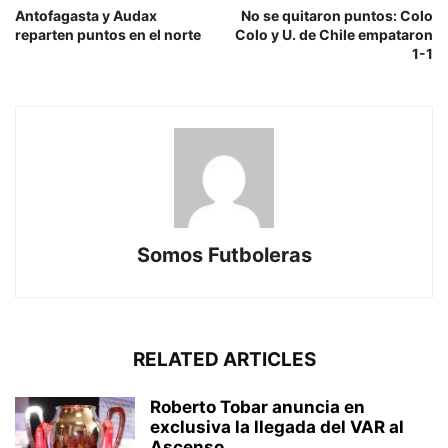
Antofagasta y Audax
No se quitaron puntos: Colo
reparten puntos en el norte
Colo y U. de Chile empataron
1-1
Somos Futboleras
RELATED ARTICLES
Roberto Tobar anuncia en
exclusiva la llegada del VAR al
Ascenso