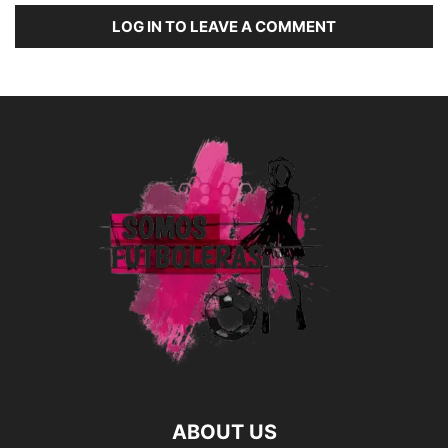
LOG IN TO LEAVE A COMMENT
ABOUT US