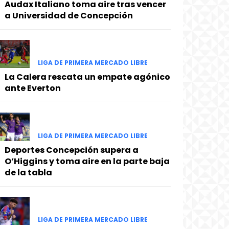
Audax Italiano toma aire tras vencer
a Universidad de Concepción
LIGA DE PRIMERA MERCADO LIBRE
La Calera rescata un empate agónico
ante Everton
LIGA DE PRIMERA MERCADO LIBRE
Deportes Concepción supera a
O’Higgins y toma aire en la parte baja
de la tabla
LIGA DE PRIMERA MERCADO LIBRE