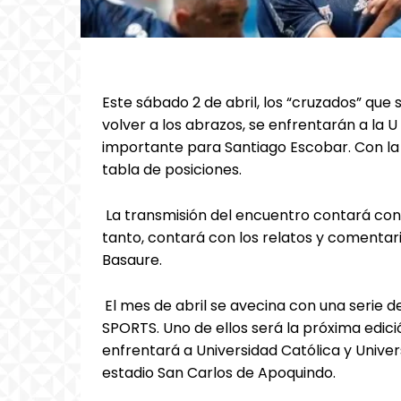
Este sábado 2 de abril, los “cruzados” qu
volver a los abrazos, se enfrentarán a la 
importante para Santiago Escobar. Con la v
tabla de posiciones.
La transmisión del encuentro contará con u
tanto, contará con los relatos y comentar
Basaure.
El mes de abril se avecina con una serie de
SPORTS. Uno de ellos será la próxima edició
enfrentará a Universidad Católica y Univer
estadio San Carlos de Apoquindo.