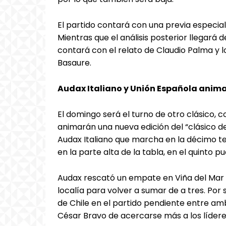
El partido contará con una previa especial
Mientras que el análisis posterior llegará
contará con el relato de Claudio Palma y 
Basaure.
Audax Italiano y Unión Española anima
El domingo será el turno de otro clásico, c
animarán una nueva edición del “clásico de
Audax Italiano que marcha en la décimo te
en la parte alta de la tabla, en el quinto pu
Audax rescató un empate en Viña del Mar 
localía para volver a sumar de a tres. Por
de Chile en el partido pendiente entre am
César Bravo de acercarse más a los líder