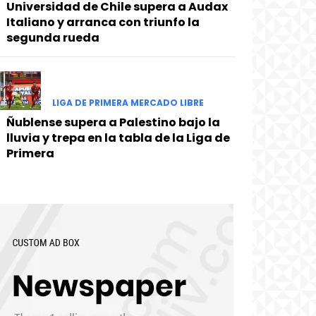
Universidad de Chile supera a Audax
Italiano y arranca con triunfo la
segunda rueda
LIGA DE PRIMERA MERCADO LIBRE
Ñublense supera a Palestino bajo la
lluvia y trepa en la tabla de la Liga de
Primera