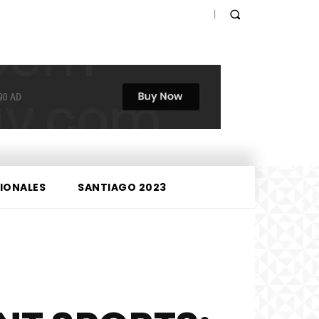
IONALES
SANTIAGO 2023