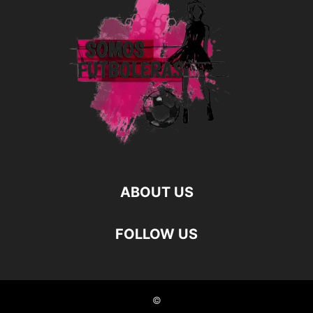
ABOUT US
FOLLOW US
©