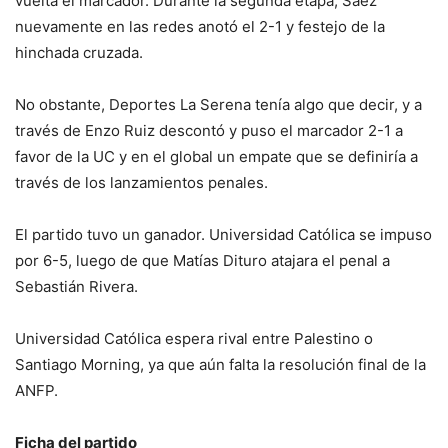
vuelta el marcador. Durante la segunda etapa, Sáez
nuevamente en las redes anotó el 2-1 y festejo de la
hinchada cruzada.
No obstante, Deportes La Serena tenía algo que decir, y a
través de Enzo Ruiz descontó y puso el marcador 2-1 a
favor de la UC y en el global un empate que se definiría a
través de los lanzamientos penales.
El partido tuvo un ganador. Universidad Católica se impuso
por 6-5, luego de que Matías Dituro atajara el penal a
Sebastián Rivera.
Universidad Católica espera rival entre Palestino o
Santiago Morning, ya que aún falta la resolución final de la
ANFP.
Ficha del partido