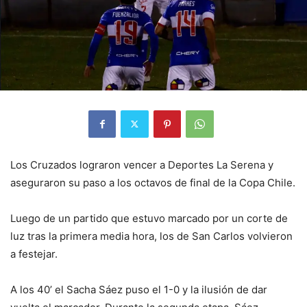
Los Cruzados lograron vencer a Deportes La Serena y
aseguraron su paso a los octavos de final de la Copa Chile.
Luego de un partido que estuvo marcado por un corte de
luz tras la primera media hora, los de San Carlos volvieron
a festejar.
A los 40’ el Sacha Sáez puso el 1-0 y la ilusión de dar