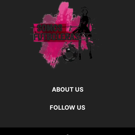
ABOUT US
FOLLOW US