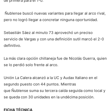
de primera para el 1-0.
Ñublense buscó nuevas variantes para llegar al arco rival,
pero no logró llegar a concretar ninguna oportunidad.
Sebastián Sáez al minuto 73 aprovechó un preciso
servicio de Vargas y con una definición sutil marcó el 2-0
definitivo.
La más clara opción chillaneja fue de Nicolás Guerra, quien
se lo perdió solo frente al arco.
Unión La Calera alcanzó a la UC y Audax Italiano en el
segundo puesto con 44 puntos. Mientras
que Ñublense suma su tercera caída seguida como local y
se queda con 30 unidades en la undécima posición.
FICHA TÉCNICA