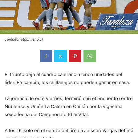
campeonatochileno.cl
El triunfo dejo al cuadro calerano a cinco unidades del
líder. En cambio, los chillanejos no pueden ganar en casa.
La jornada de este viernes, terminó con el encuentro entre
Ñublense y Unión La Calera en Chillán por la vigésima
sexta fecha del Campeonato PLanVital.
A los 16′ solo en el centro del área a Jeisson Vargas definió