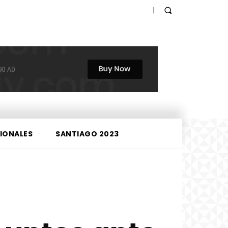
IONALES
SANTIAGO 2023