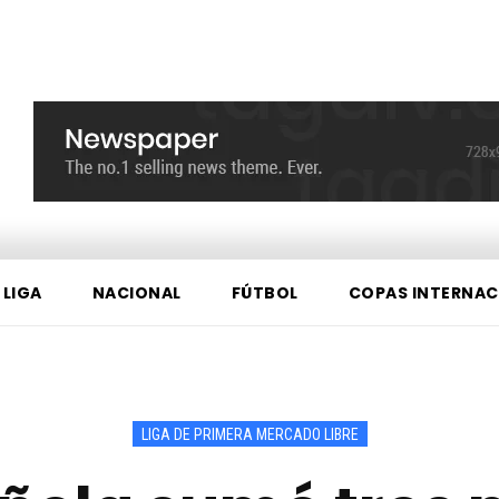
 LIGA
NACIONAL
FÚTBOL
COPAS INTERNAC
LIGA DE PRIMERA MERCADO LIBRE