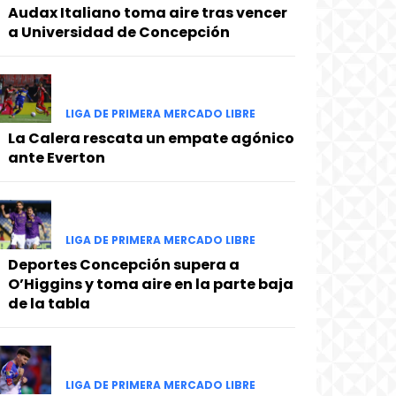
Audax Italiano toma aire tras vencer
a Universidad de Concepción
LIGA DE PRIMERA MERCADO LIBRE
La Calera rescata un empate agónico
ante Everton
LIGA DE PRIMERA MERCADO LIBRE
Deportes Concepción supera a
O’Higgins y toma aire en la parte baja
de la tabla
LIGA DE PRIMERA MERCADO LIBRE