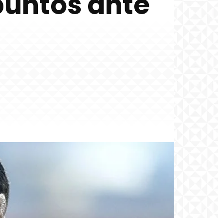
puntos ante