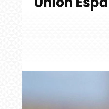
Unión Espa