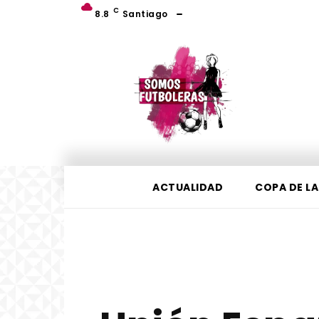
C
8.8
Santiago
ACTUALIDAD
COPA DE LA