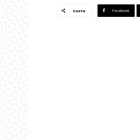
Facebook
Cuota