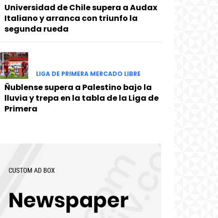
Universidad de Chile supera a Audax
Italiano y arranca con triunfo la
segunda rueda
LIGA DE PRIMERA MERCADO LIBRE
Ñublense supera a Palestino bajo la
lluvia y trepa en la tabla de la Liga de
Primera