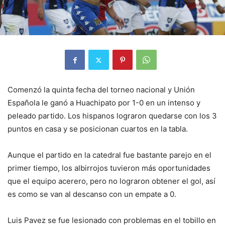
Comenzó la quinta fecha del torneo nacional y Unión
Española le ganó a Huachipato por 1-0 en un intenso y
peleado partido. Los hispanos lograron quedarse con los 3
puntos en casa y se posicionan cuartos en la tabla.
Aunque el partido en la catedral fue bastante parejo en el
primer tiempo, los albirrojos tuvieron más oportunidades
que el equipo acerero, pero no lograron obtener el gol, así
es como se van al descanso con un empate a 0.
Luis Pavez se fue lesionado con problemas en el tobillo en