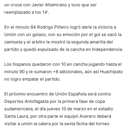
un cruce con Javier Altamirano y tuvo que ser
reemplazado a los 14′.
En el minuto 84 Rodrigo Piñeiro logró darle la victoria a
Unión con un golazo, con su emoción por el gol se sacó la
camiseta y el arbitro le mostró la segunda amarilla del
partido y quedó expulsado de la cancha en Independencia.
Los hispanos quedaron con 10 en cancha jugando hasta el
minuto 90 y le sumaron +8 adicionales, aún así Huachipato
no logro empatar el partido.
El próximo encuentro de Unión Española será contra
Deportes Antofagasta por la primera fase de copa
sudamericana, el día jueves 10 de marzo en el estadio
Santa Laura, por otra parte el equipó Acerero deberá
visitar a unión la calera por la sexta fecha del torneo