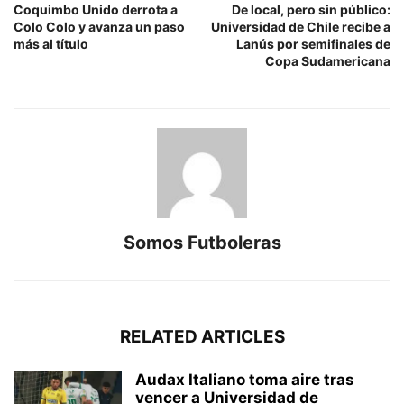
Coquimbo Unido derrota a
De local, pero sin público:
Colo Colo y avanza un paso
Universidad de Chile recibe a
más al título
Lanús por semifinales de
Copa Sudamericana
Somos Futboleras
RELATED ARTICLES
Audax Italiano toma aire tras
vencer a Universidad de