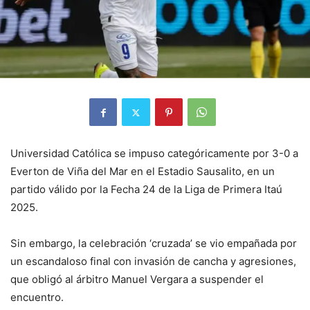
Universidad Católica se impuso categóricamente por 3-0 a
Everton de Viña del Mar en el Estadio Sausalito, en un
partido válido por la Fecha 24 de la Liga de Primera Itaú
2025.
Sin embargo, la celebración ‘cruzada’ se vio empañada por
un escandaloso final con invasión de cancha y agresiones,
que obligó al árbitro Manuel Vergara a suspender el
encuentro.