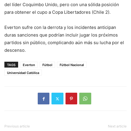
del líder Coquimbo Unido, pero con una sólida posición
para obtener el cupo a Copa Libertadores (Chile 2).
Everton sufre con la derrota y los incidentes anticipan
duras sanciones que podrían incluir jugar los próximos
partidos sin público, complicando aún más su lucha por el
descenso.
TAGS
Everton
Fútbol
Fútbol Nacional
Universidad Católica
Previous article
Next article