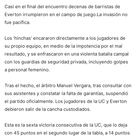
Casi en el final del encuentro decenas de barristas de
Everton irrumpieron en el campo de juego.La invasión no
fue pacífica.
Los ‘hinchas’ encararon directamente a los jugadores de
su propio equipo, en medio de la impotencia por el mal
resultado, y se enfrascaron en una violenta batalla campal
con los guardias de seguridad privada, incluyendo golpes
a personal femenino.
Tras el hecho, el árbitro Manuel Vergara, tras consultar con
sus asistentes y constatar la falta de garantías, suspendió
el partido oficialmente. Los jugadores de la UC y Everton
debieron salir de la cancha custodiados.
Esta es la sexta victoria consecutiva de la UC, que lo deja
con 45 puntos en el segundo lugar de la tabla, a 14 puntos