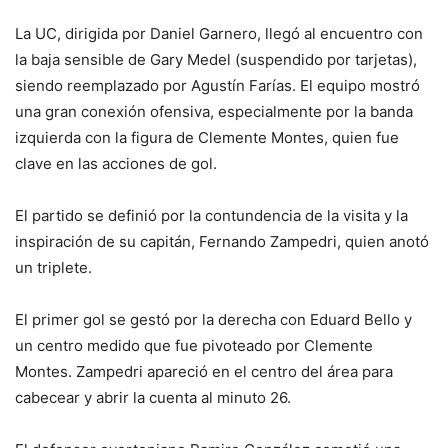
La UC, dirigida por Daniel Garnero, llegó al encuentro con
la baja sensible de Gary Medel (suspendido por tarjetas),
siendo reemplazado por Agustín Farías. El equipo mostró
una gran conexión ofensiva, especialmente por la banda
izquierda con la figura de Clemente Montes, quien fue
clave en las acciones de gol.
El partido se definió por la contundencia de la visita y la
inspiración de su capitán, Fernando Zampedri, quien anotó
un triplete.
El primer gol se gestó por la derecha con Eduard Bello y
un centro medido que fue pivoteado por Clemente
Montes. Zampedri apareció en el centro del área para
cabecear y abrir la cuenta al minuto 26.