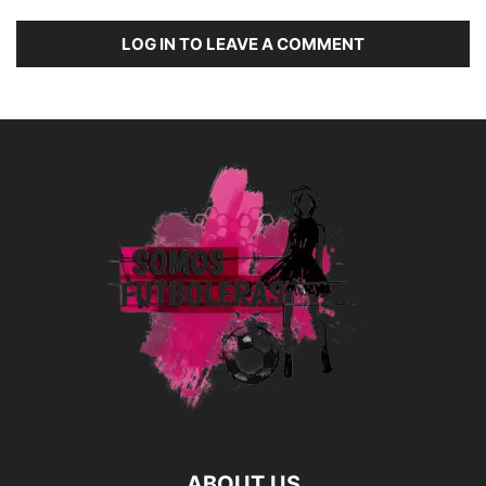
LOG IN TO LEAVE A COMMENT
ABOUT US