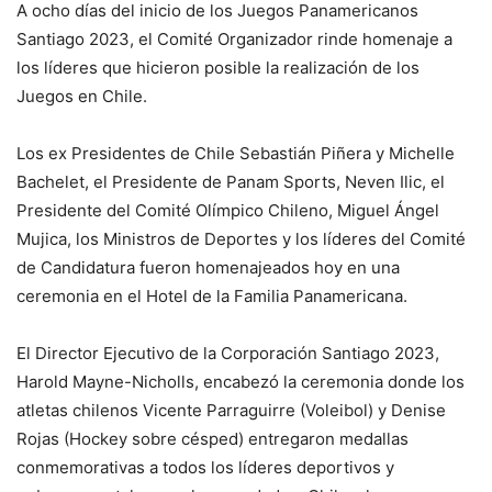
A ocho días del inicio de los Juegos Panamericanos
Santiago 2023, el Comité Organizador rinde homenaje a
los líderes que hicieron posible la realización de los
Juegos en Chile.
Los ex Presidentes de Chile Sebastián Piñera y Michelle
Bachelet, el Presidente de Panam Sports, Neven Ilic, el
Presidente del Comité Olímpico Chileno, Miguel Ángel
Mujica, los Ministros de Deportes y los líderes del Comité
de Candidatura fueron homenajeados hoy en una
ceremonia en el Hotel de la Familia Panamericana.
El Director Ejecutivo de la Corporación Santiago 2023,
Harold Mayne-Nicholls, encabezó la ceremonia donde los
atletas chilenos Vicente Parraguirre (Voleibol) y Denise
Rojas (Hockey sobre césped) entregaron medallas
conmemorativas a todos los líderes deportivos y