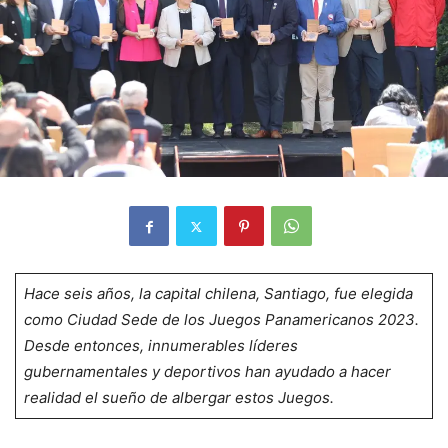
Hace seis años, la capital chilena, Santiago, fue elegida
como Ciudad Sede de los Juegos Panamericanos 2023.
Desde entonces, innumerables líderes
gubernamentales y deportivos han ayudado a hacer
realidad el sueño de albergar estos Juegos.