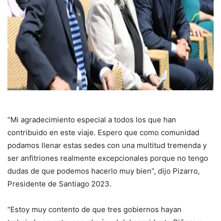
“Mi agradecimiento especial a todos los que han
contribuido en este viaje. Espero que como comunidad
podamos llenar estas sedes con una multitud tremenda y
ser anfitriones realmente excepcionales porque no tengo
dudas de que podemos hacerlo muy bien”, dijo Pizarro,
Presidente de Santiago 2023.
“Estoy muy contento de que tres gobiernos hayan