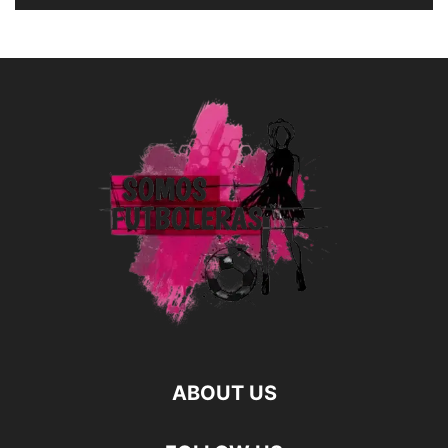
ABOUT US