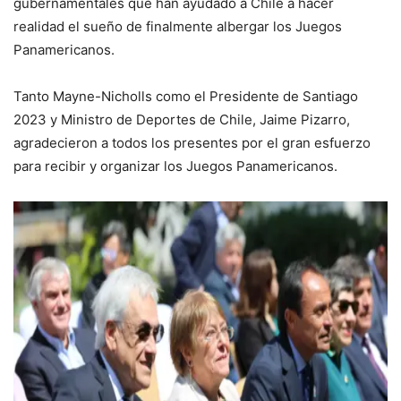
gubernamentales que han ayudado a Chile a hacer
realidad el sueño de finalmente albergar los Juegos
Panamericanos.
Tanto Mayne-Nicholls como el Presidente de Santiago
2023 y Ministro de Deportes de Chile, Jaime Pizarro,
agradecieron a todos los presentes por el gran esfuerzo
para recibir y organizar los Juegos Panamericanos.