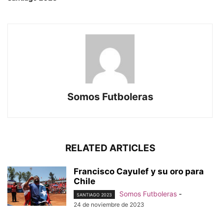
Somos Futboleras
RELATED ARTICLES
Francisco Cayulef y su oro para
Chile
Somos Futboleras
-
SANTIAGO 2023
24 de noviembre de 2023