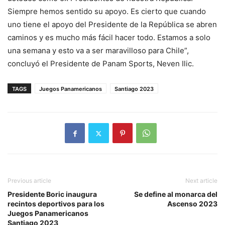
Siempre hemos sentido su apoyo. Es cierto que cuando
uno tiene el apoyo del Presidente de la República se abren
caminos y es mucho más fácil hacer todo. Estamos a solo
una semana y esto va a ser maravilloso para Chile”,
concluyó el Presidente de Panam Sports, Neven Ilic.
TAGS
Juegos Panamericanos
Santiago 2023
Previous article
Next article
Presidente Boric inaugura
Se define al monarca del
recintos deportivos para los
Ascenso 2023
Juegos Panamericanos
Santiago 2023