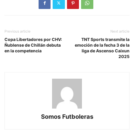
Previous article
Next article
Copa Libertadores por CHV:
TNT Sports transmite la
Ñublense de Chillán debuta
emoción de la fecha 3 de la
en la competencia
liga de Ascenso Caixun
2025
Somos Futboleras