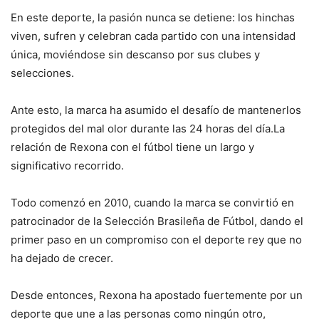
En este deporte, la pasión nunca se detiene: los hinchas
viven, sufren y celebran cada partido con una intensidad
única, moviéndose sin descanso por sus clubes y
selecciones.
Ante esto, la marca ha asumido el desafío de mantenerlos
protegidos del mal olor durante las 24 horas del día.La
relación de Rexona con el fútbol tiene un largo y
significativo recorrido.
Todo comenzó en 2010, cuando la marca se convirtió en
patrocinador de la Selección Brasileña de Fútbol, dando el
primer paso en un compromiso con el deporte rey que no
ha dejado de crecer.
Desde entonces, Rexona ha apostado fuertemente por un
deporte que une a las personas como ningún otro,