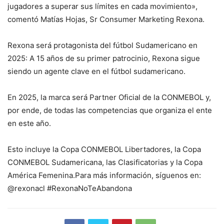
jugadores a superar sus límites en cada movimiento»,
comentó Matías Hojas, Sr Consumer Marketing Rexona.
Rexona será protagonista del fútbol Sudamericano en
2025: A 15 años de su primer patrocinio, Rexona sigue
siendo un agente clave en el fútbol sudamericano.
En 2025, la marca será Partner Oficial de la CONMEBOL y,
por ende, de todas las competencias que organiza el ente
en este año.
Esto incluye la Copa CONMEBOL Libertadores, la Copa
CONMEBOL Sudamericana, las Clasificatorias y la Copa
América Femenina.Para más información, síguenos en:
@rexonacl #RexonaNoTeAbandona