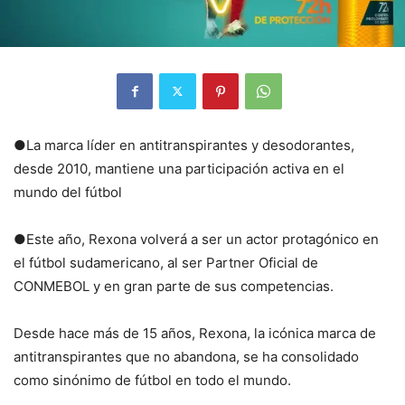
●La marca líder en antitranspirantes y desodorantes,
desde 2010, mantiene una participación activa en el
mundo del fútbol
●Este año, Rexona volverá a ser un actor protagónico en
el fútbol sudamericano, al ser Partner Oficial de
CONMEBOL y en gran parte de sus competencias.
Desde hace más de 15 años, Rexona, la icónica marca de
antitranspirantes que no abandona, se ha consolidado
como sinónimo de fútbol en todo el mundo.