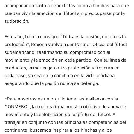
acompañando tanto a deportistas como a hinchas para que
puedan vivir la emoción del fútbol sin preocuparse por la
sudoración.
Este año, bajo la consigna “Tú traes la pasión, nosotros la
protección”, Rexona vuelve a ser Partner Oficial del fútbol
sudamericano, reafirmando su compromiso con el
movimiento y la emoción en cada partido. Con su línea de
productos, la marca garantiza protección y frescura en
cada paso, ya sea en la cancha o en la vida cotidiana,
asegurando que la pasión nunca se detenga.
«Para nosotros es un orgullo tener esta alianza con la
CONMEBOL, la cual reafirma nuestro objetivo de apoyar el
movimiento y la celebración del espíritu del fútbol. Al
trabajar en conjunto con las principales competencias del
continente, buscamos inspirar a los hinchas y a los