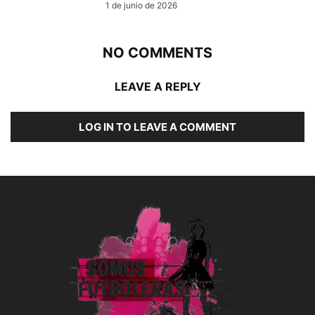
1 de junio de 2026
NO COMMENTS
LEAVE A REPLY
LOG IN TO LEAVE A COMMENT