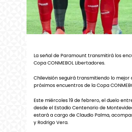
La señal de Paramount transmitirá los encu
Copa CONMEBOL Libertadores.
Chilevisión seguirá transmitiendo lo mejor 
próximos encuentros de la Copa CONMEBO
Este miércoles 19 de febrero, el duelo ent
desde el Estadio Centenario de Montevideo,
estará a cargo de Claudio Palma, acompa
y Rodrigo Vera.