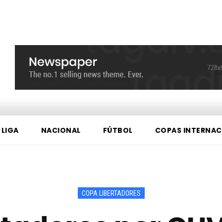
 LIGA
NACIONAL
FÚTBOL
COPAS INTERNAC
COPA LIBERTADORES