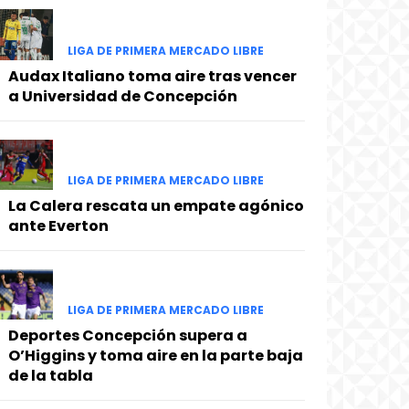
LIGA DE PRIMERA MERCADO LIBRE
Audax Italiano toma aire tras vencer
a Universidad de Concepción
LIGA DE PRIMERA MERCADO LIBRE
La Calera rescata un empate agónico
ante Everton
LIGA DE PRIMERA MERCADO LIBRE
Deportes Concepción supera a
O’Higgins y toma aire en la parte baja
de la tabla