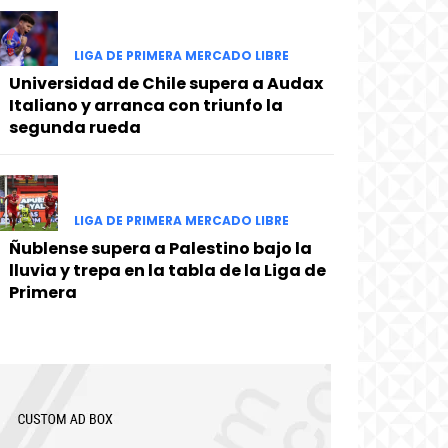
LIGA DE PRIMERA MERCADO LIBRE
Universidad de Chile supera a Audax
Italiano y arranca con triunfo la
segunda rueda
LIGA DE PRIMERA MERCADO LIBRE
Ñublense supera a Palestino bajo la
lluvia y trepa en la tabla de la Liga de
Primera