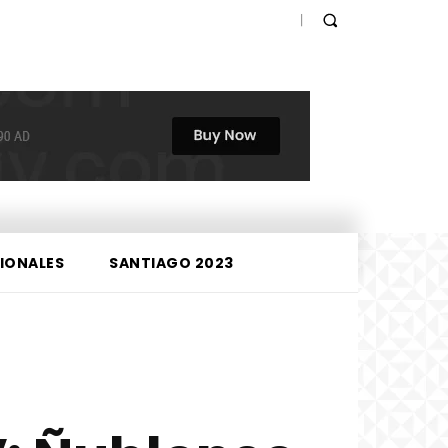
IONALES
SANTIAGO 2023