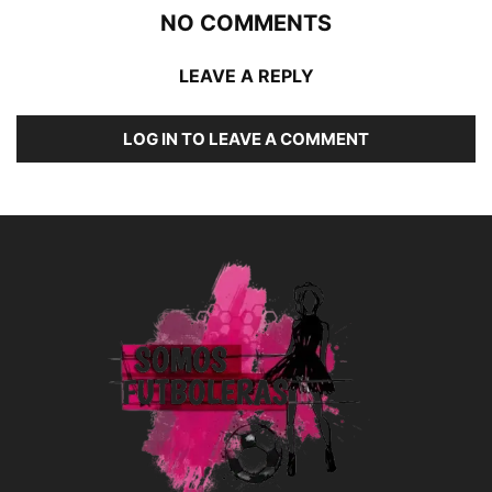
NO COMMENTS
LEAVE A REPLY
LOG IN TO LEAVE A COMMENT