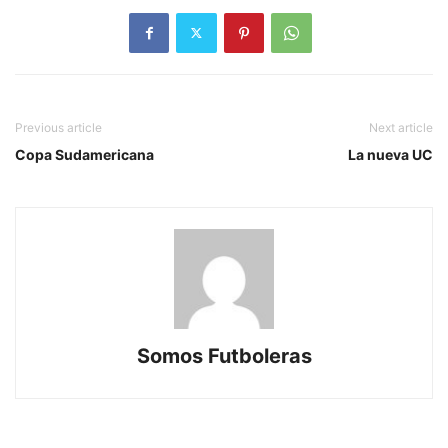
Previous article
Next article
Copa Sudamericana
La nueva UC
Somos Futboleras