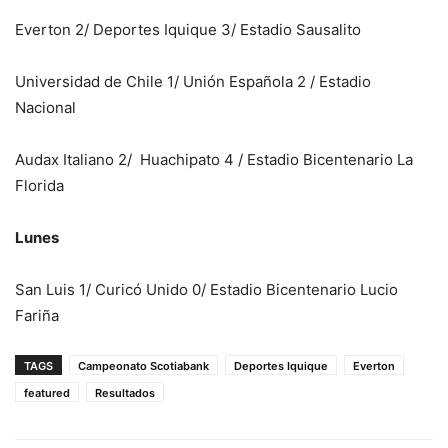
Everton 2/ Deportes Iquique 3/ Estadio Sausalito
Universidad de Chile 1/ Unión Española 2 / Estadio
Nacional
Audax Italiano 2/ Huachipato 4 / Estadio Bicentenario La
Florida
Lunes
San Luis 1/ Curicó Unido 0/ Estadio Bicentenario Lucio
Fariña
TAGS
Campeonato Scotiabank
Deportes Iquique
Everton
featured
Resultados