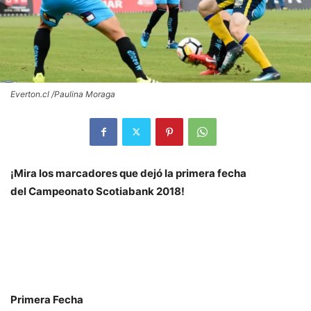
Everton.cl /Paulina Moraga
¡Mira los marcadores que dejó la primera fecha
del
Campeonato Scotiabank 2018!
Primera Fecha