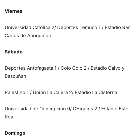
Viernes
Universidad Católica 2/ Deportes Temuco 1 / Estadio San
Carlos de Apoquindo
Sábado
Deportes Antofagasta 1 / Colo Colo 2 / Estadio Calvo y
Bascuñan
Palestino 1 / Unión La Calera 2/ Estadio La Cisterna
Universidad de Concepción 0/ OHiggins 2 / Estadio Ester
Roa
Domingo