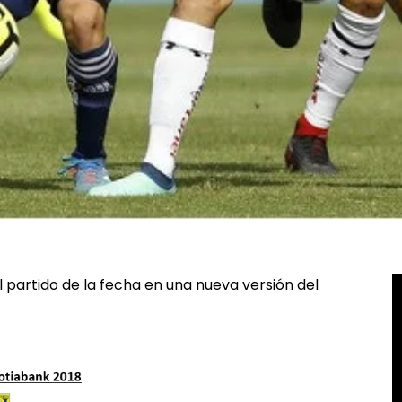
l partido de la fecha en una nueva versión del