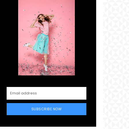
SUBSCRIBE NOW