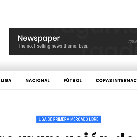
 LIGA
NACIONAL
FÚTBOL
COPAS INTERNAC
LIGA DE PRIMERA MERCADO LIBRE