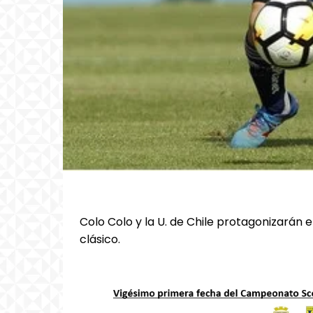
Colo Colo y la U. de Chile protagonizarán e
clásico.