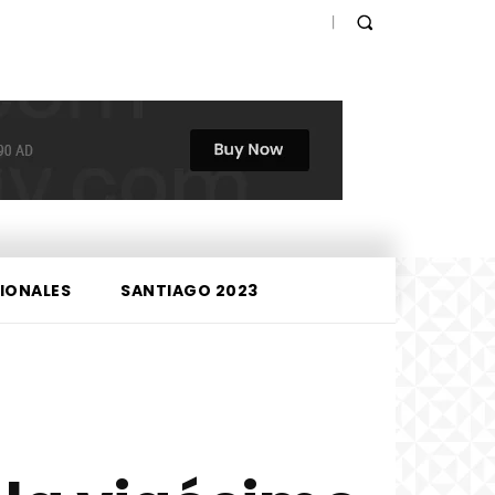
IONALES
SANTIAGO 2023