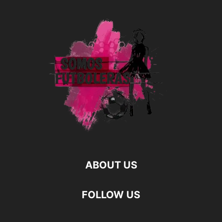
ABOUT US
FOLLOW US