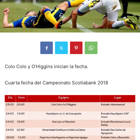
Colo Colo y O’Higgins inician la fecha.
Cuarta fecha del Campeonato Scotiabank 2018