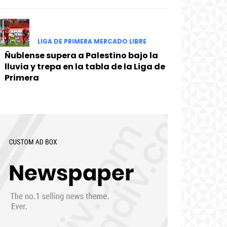
LIGA DE PRIMERA MERCADO LIBRE
Ñublense supera a Palestino bajo la
lluvia y trepa en la tabla de la Liga de
Primera