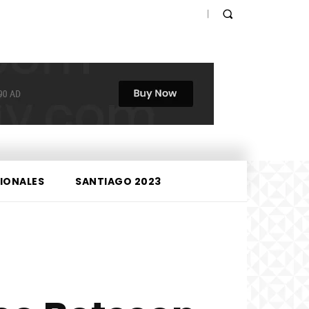
IONALES
SANTIAGO 2023