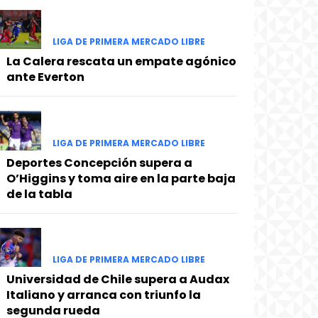
LIGA DE PRIMERA MERCADO LIBRE
La Calera rescata un empate agónico
ante Everton
LIGA DE PRIMERA MERCADO LIBRE
Deportes Concepción supera a
O’Higgins y toma aire en la parte baja
de la tabla
LIGA DE PRIMERA MERCADO LIBRE
Universidad de Chile supera a Audax
Italiano y arranca con triunfo la
segunda rueda