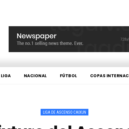
 LIGA
NACIONAL
FÚTBOL
COPAS INTERNAC
LIGA DE ASCENSO CAIXUN