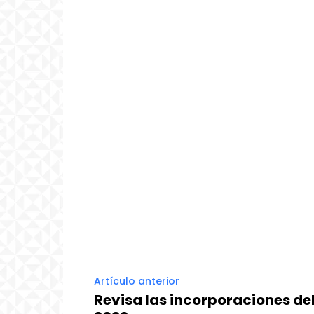
Artículo anterior
Revisa las incorporaciones de