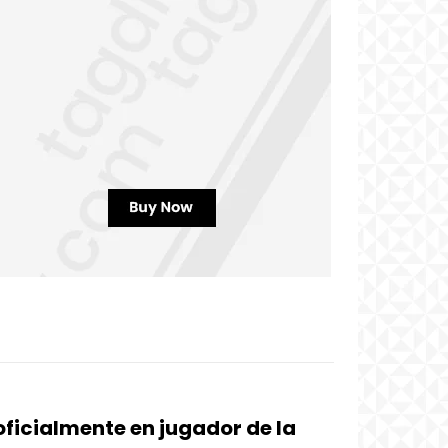
oficialmente en jugador de la