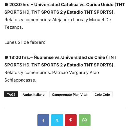
● 20:30 hrs. – Universidad Católica vs. Curicó Unido (TNT
SPORTS HD, TNT SPORTS 2 y Estadio TNT SPORTS).
Relatos y comentarios: Alejandro Lorca y Manuel De
Tezanos.
Lunes 21 de febrero
● 18:00 hrs. – Ñublense vs. Universidad de Chile (TNT
SPORTS HD, TNT SPORTS 2 y Estadio TNT SPORTS).
Relatos y comentarios: Patricio Vergara y Aldo
Schiappacasse.
TAGS
Audax Italiano
Campeonato Plan Vital
Colo Colo