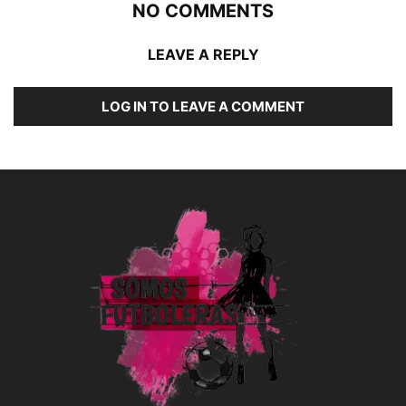
NO COMMENTS
LEAVE A REPLY
LOG IN TO LEAVE A COMMENT