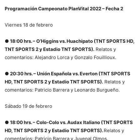
Programación Campeonato PlanVital 2022 – Fecha 2
Viernes 18 de febrero
● 18:00 hrs. – O’Higgins vs. Huachipato (TNT SPORTS HD,
TNT SPORTS 2 y Estadio TNT SPORTS).
Relatos y
comentarios: Alejandro Lorca y Gonzalo Fouillioux.
● 20:30 hrs. – Unión Española vs. Everton (TNT SPORTS
HD, TNT SPORTS 2 y Estadio TNT SPORTS).
Relatos y
comentarios: Patricio Barrera y Leonardo Burgueño.
Sábado 19 de febrero
● 18:00 hrs. – Colo-Colo vs. Audax Italiano (TNT SPORTS
HD, TNT SPORTS 2 y Estadio TNT SPORTS).
Relatos y
comentarios: Patricio Barrera y Juvenal Olmos.