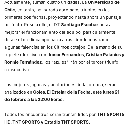
Actualmente, suman cuatro unidades. La
Universidad de
Chile
, en tanto, ha logrado apretados triunfos en las
primeras dos fechas, proyectando hasta ahora un puntaje
perfecto. Pese a ello, el DT
Santiago Escobar
busca
mejorar el funcionamiento del equipo, particularmente
desde el mediocampo hacia atrás, donde mostraron
algunas falencias en los últimos cotejos. De la mano de su
triplete ofensivo con
Junior Fernandes, Cristian Palacios y
Ronnie Fernández
, los “azules” irán por el tercer triunfo
consecutivo.
Las mejores jugadas y anotaciones de la jornada, serán
analizados en
Goles, El Estelar de la Fecha, este lunes 21
de febrero a las 22:00 horas.
Todos los encuentros serán transmitidos por
TNT SPORTS
HD, TNT SPORTS y Estadio TNT SPORTS.