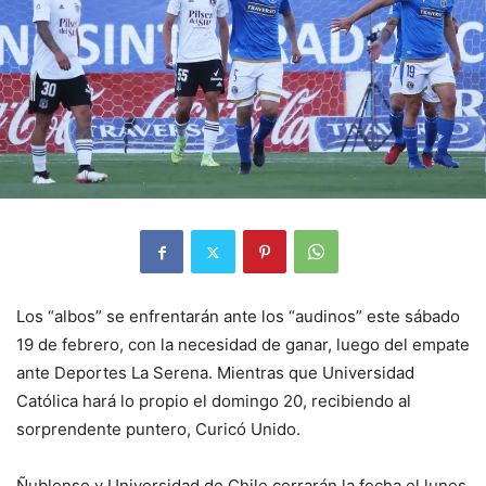
Los “albos” se enfrentarán ante los “audinos” este sábado
19 de febrero, con la necesidad de ganar, luego del empate
ante Deportes La Serena. Mientras que Universidad
Católica hará lo propio el domingo 20, recibiendo al
sorprendente puntero, Curicó Unido.
Ñublense y Universidad de Chile cerrarán la fecha el lunes