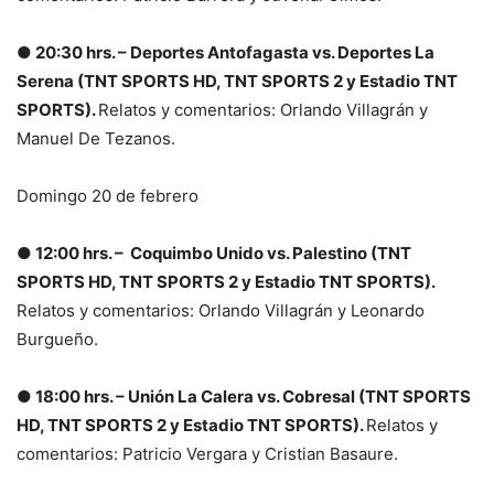
● 20:30 hrs. – Deportes Antofagasta vs. Deportes La
Serena (TNT SPORTS HD, TNT SPORTS 2 y Estadio TNT
SPORTS).
Relatos y comentarios: Orlando Villagrán y
Manuel De Tezanos.
Domingo 20 de febrero
● 12:00 hrs. – Coquimbo Unido vs. Palestino (TNT
SPORTS HD, TNT SPORTS 2 y Estadio TNT SPORTS).
Relatos y comentarios: Orlando Villagrán y Leonardo
Burgueño.
● 18:00 hrs. – Unión La Calera vs. Cobresal (TNT SPORTS
HD, TNT SPORTS 2 y Estadio TNT SPORTS).
Relatos y
comentarios: Patricio Vergara y Cristian Basaure.