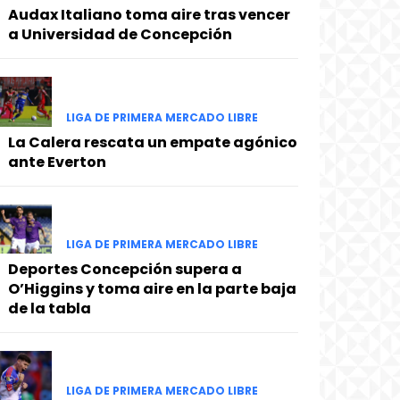
Audax Italiano toma aire tras vencer
a Universidad de Concepción
LIGA DE PRIMERA MERCADO LIBRE
La Calera rescata un empate agónico
ante Everton
LIGA DE PRIMERA MERCADO LIBRE
Deportes Concepción supera a
O’Higgins y toma aire en la parte baja
de la tabla
LIGA DE PRIMERA MERCADO LIBRE