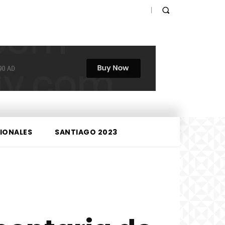
IONALES
SANTIAGO 2023