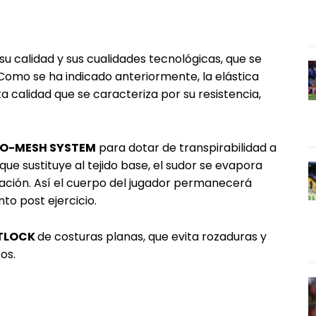
u calidad y sus cualidades tecnológicas, que se
 Como se ha indicado anteriormente, la elástica
ta calidad que se caracteriza por su resistencia,
O-MESH SYSTEM
para dotar de transpirabilidad a
a que sustituye al tejido base, el sudor se evapora
ción. Así el cuerpo del jugador permanecerá
to post ejercicio.
TLOCK
de costuras planas, que evita rozaduras y
os.