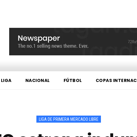
 LIGA
NACIONAL
FÚTBOL
COPAS INTERNAC
LIGA DE PRIMERA MERCADO LIBRE