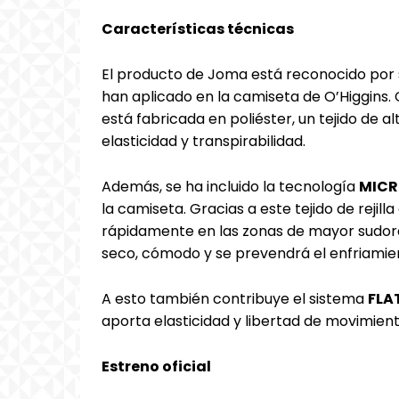
Características técnicas
El producto de Joma está reconocido por s
han aplicado en la camiseta de O’Higgins.
está fabricada en poliéster, un tejido de al
elasticidad y transpirabilidad.
Además, se ha incluido la tecnología
MICR
la camiseta. Gracias a este tejido de rejill
rápidamente en las zonas de mayor sudora
seco, cómodo y se prevendrá el enfriamien
A esto también contribuye el sistema
FLA
aporta elasticidad y libertad de movimient
Estreno oficial