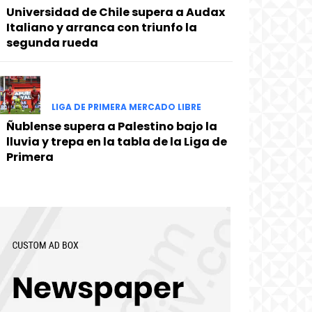
Universidad de Chile supera a Audax
Italiano y arranca con triunfo la
segunda rueda
LIGA DE PRIMERA MERCADO LIBRE
Ñublense supera a Palestino bajo la
lluvia y trepa en la tabla de la Liga de
Primera