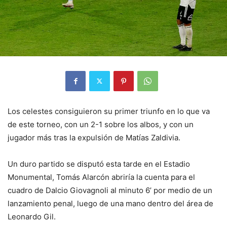
Los celestes consiguieron su primer triunfo en lo que va
de este torneo, con un 2-1 sobre los albos, y con un
jugador más tras la expulsión de Matías Zaldivia.
Un duro partido se disputó esta tarde en el Estadio
Monumental, Tomás Alarcón abriría la cuenta para el
cuadro de Dalcio Giovagnoli al minuto 6’ por medio de un
lanzamiento penal, luego de una mano dentro del área de
Leonardo Gil.