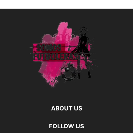
ABOUT US
FOLLOW US