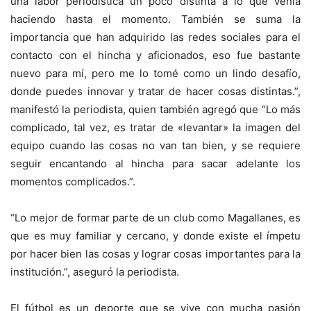
una labor periodística un poco distinta a lo que venía
haciendo hasta el momento. También se suma la
importancia que han adquirido las redes sociales para el
contacto con el hincha y aficionados, eso fue bastante
nuevo para mí, pero me lo tomé como un lindo desafío,
donde puedes innovar y tratar de hacer cosas distintas.”,
manifestó la periodista, quien también agregó que “Lo más
complicado, tal vez, es tratar de «levantar» la imagen del
equipo cuando las cosas no van tan bien, y se requiere
seguir encantando al hincha para sacar adelante los
momentos complicados.”.
“Lo mejor de formar parte de un club como Magallanes, es
que es muy familiar y cercano, y donde existe el ímpetu
por hacer bien las cosas y lograr cosas importantes para la
institución.”, aseguró la periodista.
El fútbol es un deporte que se vive con mucha pasión