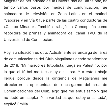
Magíster de periodismo de la Universidad de Barcelona, ha
tenido varios pasos por medios de comunicación, fue
animadora de televisión en Zona Latina en el matinal
“Sabores y en Vía X fue parte de las cuatro conductoras de
«Campo Minado». También trabajó en Concepción como
reportera de prensa y animadora del canal TVU, de la
Universidad de Concepción.
Hoy, su situación es otra. Actualmente se encarga del área
de comunicaciones del Club Magallanes desde septiembre
de 2018. “Mi marido es futbolista, juega en Palestino, por
lo que el fútbol me toca muy de cerca. Y a este trabajo
llegué porque desde la dirigencia de Magallanes me
ofrecieron la oportunidad de encargarme del área de
Comunicaciones del Club, algo que me entusiasmó y que
no dudé en aceptar. Y la verdad es que estoy encantada”,
explicó Emilia.