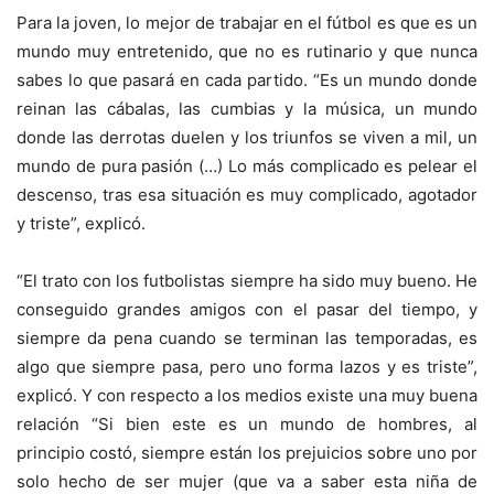
Para la joven, lo mejor de trabajar en el fútbol es que es un
mundo muy entretenido, que no es rutinario y que nunca
sabes lo que pasará en cada partido. “Es un mundo donde
reinan las cábalas, las cumbias y la música, un mundo
donde las derrotas duelen y los triunfos se viven a mil, un
mundo de pura pasión (…) Lo más complicado es pelear el
descenso, tras esa situación es muy complicado, agotador
y triste”, explicó.
“El trato con los futbolistas siempre ha sido muy bueno. He
conseguido grandes amigos con el pasar del tiempo, y
siempre da pena cuando se terminan las temporadas, es
algo que siempre pasa, pero uno forma lazos y es triste”,
explicó. Y con respecto a los medios existe una muy buena
relación “Si bien este es un mundo de hombres, al
principio costó, siempre están los prejuicios sobre uno por
solo hecho de ser mujer (que va a saber esta niña de