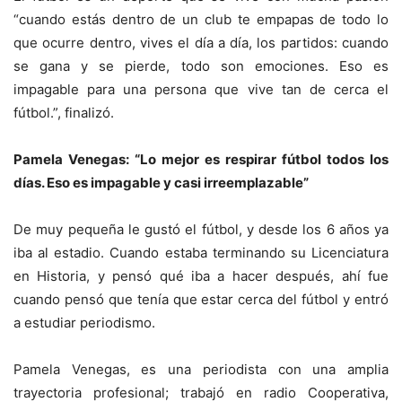
“cuando estás dentro de un club te empapas de todo lo
que ocurre dentro, vives el día a día, los partidos: cuando
se gana y se pierde, todo son emociones. Eso es
impagable para una persona que vive tan de cerca el
fútbol.”, finalizó.
Pamela Venegas: “Lo mejor es respirar fútbol todos los
días. Eso es impagable y casi irreemplazable”
De muy pequeña le gustó el fútbol, y desde los 6 años ya
iba al estadio. Cuando estaba terminando su Licenciatura
en Historia, y pensó qué iba a hacer después, ahí fue
cuando pensó que tenía que estar cerca del fútbol y entró
a estudiar periodismo.
Pamela Venegas, es una periodista con una amplia
trayectoria profesional; trabajó en radio Cooperativa,