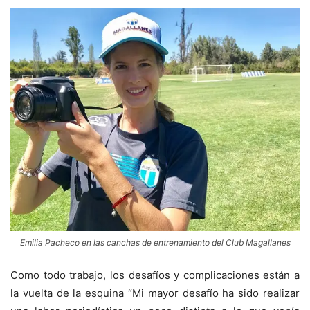
Emilia Pacheco en las canchas de entrenamiento del Club Magallanes
Como todo trabajo, los desafíos y complicaciones están a
la vuelta de la esquina “Mi mayor desafío ha sido realizar