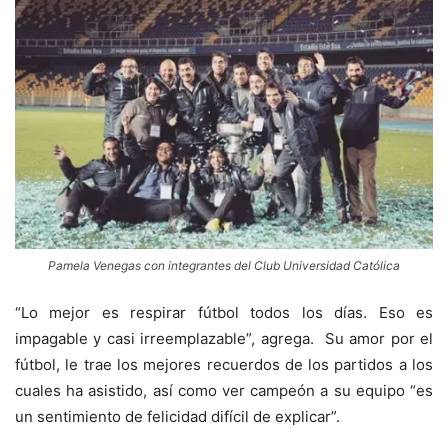
Pamela Venegas con integrantes del Club Universidad Católica
“Lo mejor es respirar fútbol todos los días. Eso es
impagable y casi irreemplazable”, agrega. Su amor por el
fútbol, le trae los mejores recuerdos de los partidos a los
cuales ha asistido, así como ver campeón a su equipo “es
un sentimiento de felicidad difícil de explicar”.