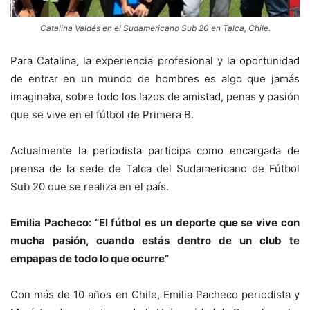
Catalina Valdés en el Sudamericano Sub 20 en Talca, Chile.
Para Catalina, la experiencia profesional y la oportunidad
de entrar en un mundo de hombres es algo que jamás
imaginaba, sobre todo los lazos de amistad, penas y pasión
que se vive en el fútbol de Primera B.
Actualmente la periodista participa como encargada de
prensa de la sede de Talca del Sudamericano de Fútbol
Sub 20 que se realiza en el país.
Emilia Pacheco: “El fútbol es un deporte que se vive con
mucha pasión, cuando estás dentro de un club te
empapas de todo lo que ocurre”
Con más de 10 años en Chile, Emilia Pacheco periodista y