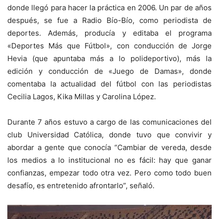
donde llegó para hacer la práctica en 2006. Un par de años
después, se fue a Radio Bío-Bío, como periodista de
deportes. Además, producía y editaba el programa
«Deportes Más que Fútbol», con conducción de Jorge
Hevia (que apuntaba más a lo polideportivo), más la
edición y conducción de «Juego de Damas», donde
comentaba la actualidad del fútbol con las periodistas
Cecilia Lagos, Kika Millas y Carolina López.
Durante 7 años estuvo a cargo de las comunicaciones del
club Universidad Católica, donde tuvo que convivir y
abordar a gente que conocía “Cambiar de vereda, desde
los medios a lo institucional no es fácil: hay que ganar
confianzas, empezar todo otra vez. Pero como todo buen
desafío, es entretenido afrontarlo”, señaló.