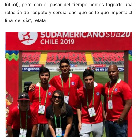
fútbol), pero con el pasar del tiempo hemos logrado una
relación de respeto y cordialidad que es lo que importa al
final del día”, relata.