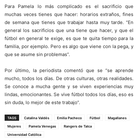
Para Pamela lo más complicado es el sacrificio que
muchas veces tienes que hacer: horarios extraños, fines
de semana que tienes que trabajar hasta muy tarde. “En
general los sacrificios que una tiene que hacer, y que el
fútbol en general te exige, es que te quita tiempo para la
familia, por ejemplo. Pero es algo que viene con la pega, y
que se asume sin problemas”.
Por último, la periodista comentó que se “se aprende
mucho, todos los días. De otras culturas, otras realidades.
Se conoce a mucha gente y se viven experiencias muy
lindas, emocionantes. Se vive fútbol todos los días, eso es
sin duda, lo mejor de este trabajo”.
TAGS
Catalina Valdés
Emilia Pacheco
Fútbol
Magallanes
Mujeres
Pamela Venegas
Rangers de Talca
Universidad Católica