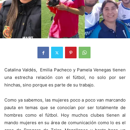
Catalina Valdés, Emilia Pacheco y Pamela Venegas tienen
una estrecha relación con el fútbol, no solo por ser
hinchas, sino porque es parte de su trabajo.
Como ya sabemos, las mujeres poco a poco van marcando
pauta en temas que se conocían por ser totalmente de
hombres como el fútbol. Hoy muchos clubes tienen al
mando mujeres en su área de comunicación como lo es el