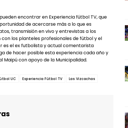
e pueden encontrar en Experiencia fútbol TV, que
oportunidad de acercarse más a lo que es
atos, transmisión en vivo y entrevistas a los
 con los planteles profesionales de fútbol y el
 es el ex futbolista y actual comentarista
rga de hacer posible esta experiencia cada año y
al Maipú con apoyo de la Municipalidad.
Fútbol UC
Experiencia Fútbol TV
Las Vizcachas
ras