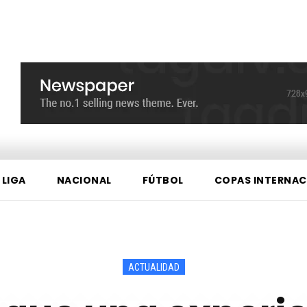
 LIGA
NACIONAL
FÚTBOL
COPAS INTERNAC
ACTUALIDAD