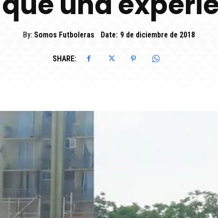
que una experi
By:
Somos Futboleras
Date:
9 de diciembre de 2018
SHARE: