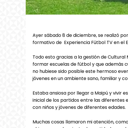
Ayer sábado 8 de diciembre, se realizó p
formativo de Experiencia Fútbol TV en el 
Todo esto gracias a la gestión de Cultural
formar escuelas de fútbol y que además cu
no hubiese sido posible este hermoso eve
jóvenes en un ambiente sano, familiar y co
Estaba ansiosa por llegar a Maipú y vivir 
inicial de los partidos entre las diferentes
con niños y jóvenes de diferentes edades.
Muchas cosas llamaron mi atención, como p