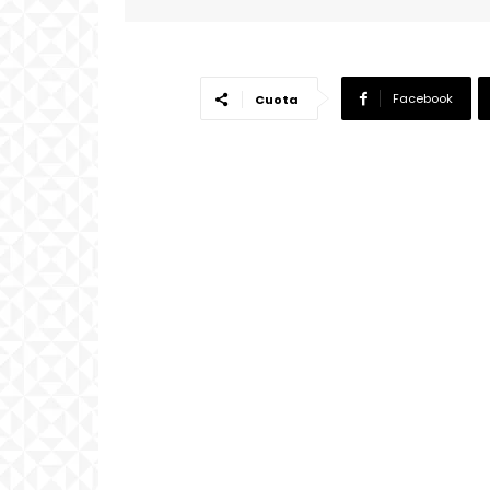
Facebook
Cuota