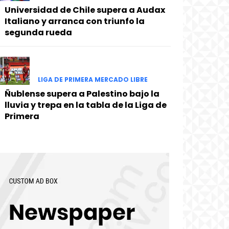
Universidad de Chile supera a Audax
Italiano y arranca con triunfo la
segunda rueda
LIGA DE PRIMERA MERCADO LIBRE
Ñublense supera a Palestino bajo la
lluvia y trepa en la tabla de la Liga de
Primera