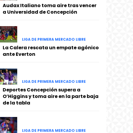
Audax Italiano toma aire tras vencer
a Universidad de Concepción
LIGA DE PRIMERA MERCADO LIBRE
La Calera rescata un empate agónico
ante Everton
LIGA DE PRIMERA MERCADO LIBRE
Deportes Concepción supera a
O’Higgins y toma aire en la parte baja
de la tabla
LIGA DE PRIMERA MERCADO LIBRE