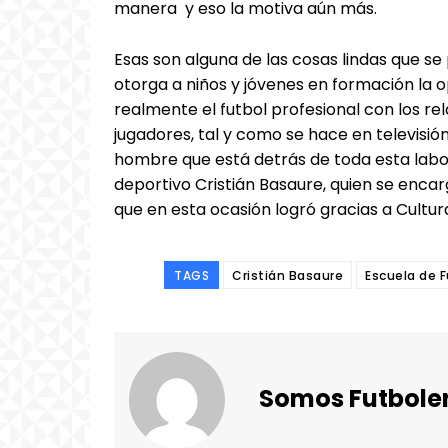
manera y eso la motiva aún más.
Esas son alguna de las cosas lindas que s
otorga a niños y jóvenes en formación la 
realmente el futbol profesional con los rel
jugadores, tal y como se hace en televisión
hombre que está detrás de toda esta labor
deportivo Cristián Basaure, quien se enca
que en esta ocasión logró gracias a Cultur
TAGS
Cristián Basaure
Escuela de 
Somos Futbole