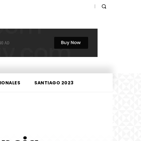
IONALES
SANTIAGO 2023