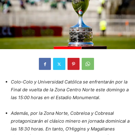
Colo-Colo y Universidad Católica se enfrentarán por la
Final de vuelta de la Zona Centro Norte este domingo a
las 15:00 horas en el Estadio Monumental.
Además, por la Zona Norte, Cobreloa y Cobresal
protagonizarán el clásico minero en jornada dominical a
las 18:30 horas. En tanto, O’Higgins y Magallanes