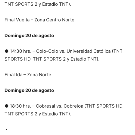
TNT SPORTS 2 y Estadio TNT).
Final Vuelta – Zona Centro Norte
Domingo 20 de agosto
● 14:30 hrs. – Colo-Colo vs. Universidad Católica (TNT
SPORTS HD, TNT SPORTS 2 y Estadio TNT).
Final Ida – Zona Norte
Domingo 20 de agosto
● 18:30 hrs. – Cobresal vs. Cobreloa (TNT SPORTS HD,
TNT SPORTS 2 y Estadio TNT).