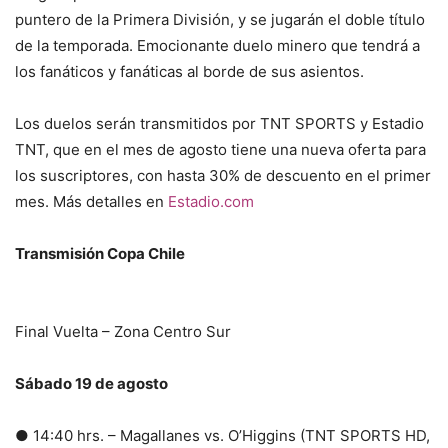
puntero de la Primera División, y se jugarán el doble título
de la temporada. Emocionante duelo minero que tendrá a
los fanáticos y fanáticas al borde de sus asientos.
Los duelos serán transmitidos por TNT SPORTS y Estadio
TNT, que en el mes de agosto tiene una nueva oferta para
los suscriptores, con hasta 30% de descuento en el primer
mes. Más detalles en
Estadio.com
Transmisión Copa Chile
Final Vuelta – Zona Centro Sur
Sábado 19 de agosto
● 14:40 hrs. – Magallanes vs. O’Higgins (TNT SPORTS HD,