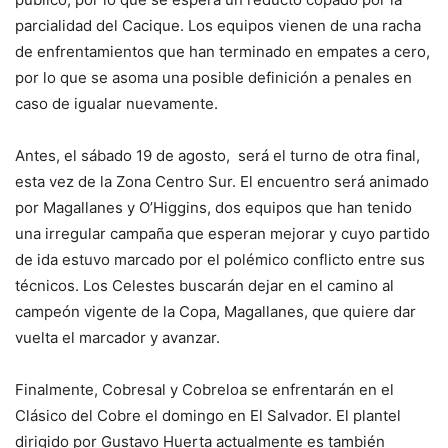
parcialidad del Cacique. Los equipos vienen de una racha
de enfrentamientos que han terminado en empates a cero,
por lo que se asoma una posible definición a penales en
caso de igualar nuevamente.
Antes, el sábado 19 de agosto, será el turno de otra final,
esta vez de la Zona Centro Sur. El encuentro será animado
por Magallanes y O’Higgins, dos equipos que han tenido
una irregular campaña que esperan mejorar y cuyo partido
de ida estuvo marcado por el polémico conflicto entre sus
técnicos. Los Celestes buscarán dejar en el camino al
campeón vigente de la Copa, Magallanes, que quiere dar
vuelta el marcador y avanzar.
Finalmente, Cobresal y Cobreloa se enfrentarán en el
Clásico del Cobre el domingo en El Salvador. El plantel
dirigido por Gustavo Huerta actualmente es también