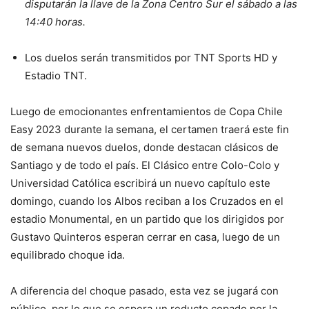
disputarán la llave de la Zona Centro Sur el sábado a las
14:40 horas.
Los duelos serán transmitidos por TNT Sports HD y
Estadio TNT.
Luego de emocionantes enfrentamientos de Copa Chile
Easy 2023 durante la semana, el certamen traerá este fin
de semana nuevos duelos, donde destacan clásicos de
Santiago y de todo el país. El Clásico entre Colo-Colo y
Universidad Católica escribirá un nuevo capítulo este
domingo, cuando los Albos reciban a los Cruzados en el
estadio Monumental, en un partido que los dirigidos por
Gustavo Quinteros esperan cerrar en casa, luego de un
equilibrado choque ida.
A diferencia del choque pasado, esta vez se jugará con
público, por lo que se espera un reducto copado por la