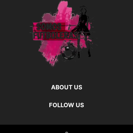
ABOUT US
FOLLOW US