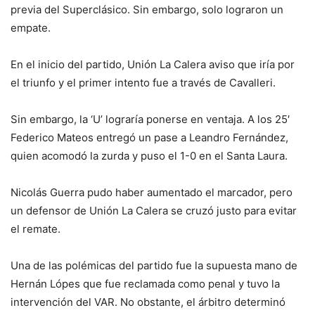
previa del Superclásico. Sin embargo, solo lograron un
empate.
En el inicio del partido, Unión La Calera aviso que iría por
el triunfo y el primer intento fue a través de Cavalleri.
Sin embargo, la ‘U’ lograría ponerse en ventaja. A los 25′
Federico Mateos entregó un pase a Leandro Fernández,
quien acomodó la zurda y puso el 1-0 en el Santa Laura.
Nicolás Guerra pudo haber aumentado el marcador, pero
un defensor de Unión La Calera se cruzó justo para evitar
el remate.
Una de las polémicas del partido fue la supuesta mano de
Hernán Lópes que fue reclamada como penal y tuvo la
intervención del VAR. No obstante, el árbitro determinó