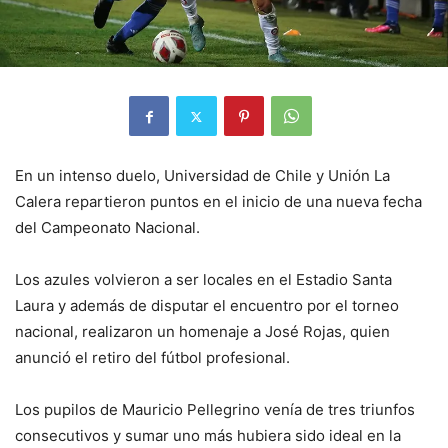
En un intenso duelo, Universidad de Chile y Unión La
Calera repartieron puntos en el inicio de una nueva fecha
del Campeonato Nacional.
Los azules volvieron a ser locales en el Estadio Santa
Laura y además de disputar el encuentro por el torneo
nacional, realizaron un homenaje a José Rojas, quien
anunció el retiro del fútbol profesional.
Los pupilos de Mauricio Pellegrino venía de tres triunfos
consecutivos y sumar uno más hubiera sido ideal en la