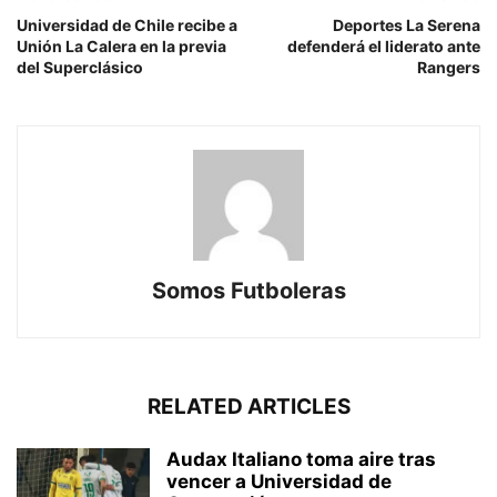
Universidad de Chile recibe a
Deportes La Serena
Unión La Calera en la previa
defenderá el liderato ante
del Superclásico
Rangers
Somos Futboleras
RELATED ARTICLES
Audax Italiano toma aire tras
vencer a Universidad de