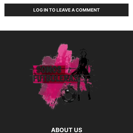
LOG IN TO LEAVE A COMMENT
ABOUT US