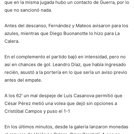
que en la misma jugada hubo un contacto de Guerra, por lo
que no sancionó nada.
Antes del descanso, Fernández y Mateos avisaron para los
azules, mientras que Diego Buonanotte lo hizo para La
Calera.
En el complemento el partido bajó en intensidad, pero no
así en chances de gol. Leandro Díaz, que había ingresado
recién, asustó a la portería en lo que sería un aviso previo
antes del empate.
A los 62′ un mal despeje de Luis Casanova permitió que
César Pérez metió una volea que dejó sin opciones a
Cristóbal Campos y puso el 1-1
En los últimos minutos, desde la galería lanzaron monedas