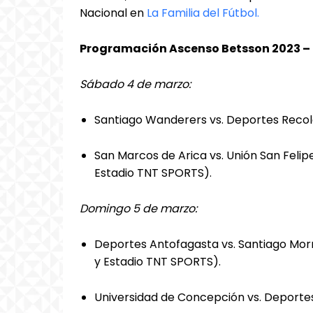
Nacional en
La Familia del Fútbol.
Programación Ascenso Betsson 2023 – 
Sábado 4 de marzo:
Santiago Wanderers vs. Deportes Recole
San Marcos de Arica vs. Unión San Felip
Estadio TNT SPORTS).
Domingo 5 de marzo:
Deportes Antofagasta vs. Santiago Morn
y Estadio TNT SPORTS).
Universidad de Concepción vs. Deportes