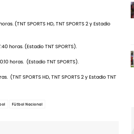
 horas. (TNT SPORTS HD, TNT SPORTS 2 y Estadio
7:40 horas. (Estadio TNT SPORTS).
0:10 horas. (Estadio TNT SPORTS).
oras. (TNT SPORTS HD, TNT SPORTS 2 y Estadio TNT
bol
Fútbol Nacional