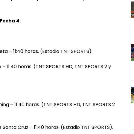
Fecha 4:
ta – 11:40 horas. (Estadio TNT SPORTS).
e – 11:40 horas. (TNT SPORTS HD, TNT SPORTS 2 y
ing – 11:40 horas. (TNT SPORTS HD, TNT SPORTS 2
 Santa Cruz – 11:40 horas. (Estadio TNT SPORTS).