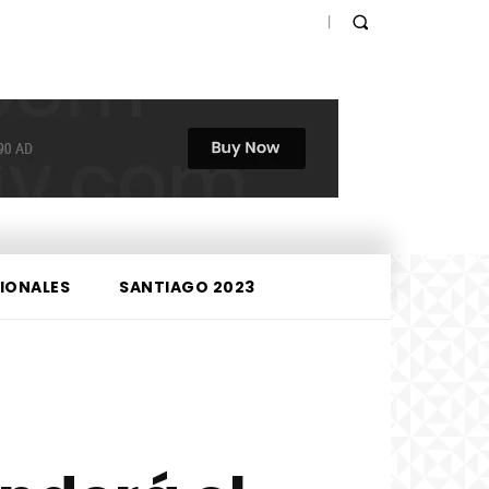
IONALES
SANTIAGO 2023