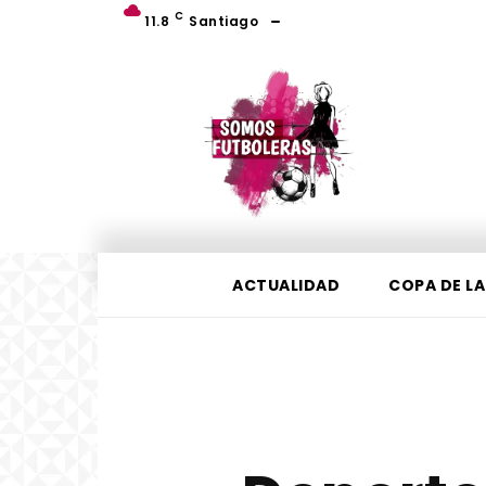
C
11.8
Santiago
ACTUALIDAD
COPA DE LA