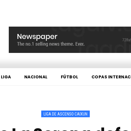
 LIGA
NACIONAL
FÚTBOL
COPAS INTERNAC
LIGA DE ASCENSO CAIXUN