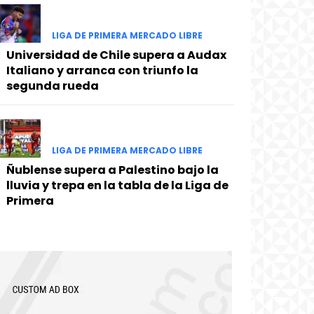
LIGA DE PRIMERA MERCADO LIBRE
Universidad de Chile supera a Audax
Italiano y arranca con triunfo la
segunda rueda
LIGA DE PRIMERA MERCADO LIBRE
Ñublense supera a Palestino bajo la
lluvia y trepa en la tabla de la Liga de
Primera